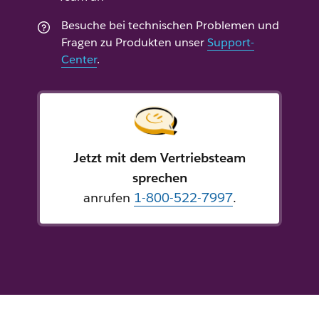
Besuche bei technischen Problemen und
Fragen zu Produkten unser
Support-
Center
.
Jetzt mit dem Vertriebsteam
sprechen
anrufen
1-800-522-7997
.