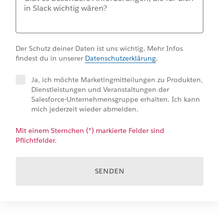
Der Schutz deiner Daten ist uns wichtig. Mehr Infos
findest du in unserer
Datenschutzerklärung
.
Ja, ich möchte Marketingmitteilungen zu Produkten,
Dienstleistungen und Veranstaltungen der
Salesforce-Unternehmensgruppe erhalten. Ich kann
mich jederzeit wieder abmelden.
Mit einem Sternchen (*) markierte Felder sind
Pflichtfelder.
SENDEN