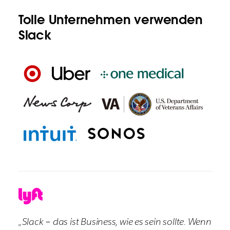
Tolle Unternehmen verwenden
Slack
„Slack – das ist Business, wie es sein sollte. Wenn