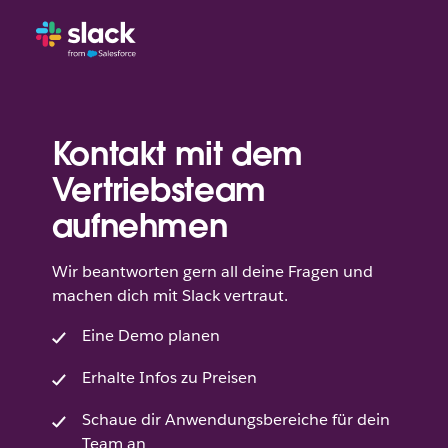
Kontakt mit dem
Vertriebsteam
aufnehmen
Wir beantworten gern all deine Fragen und
machen dich mit Slack vertraut.
Eine Demo planen
Erhalte Infos zu Preisen
Schaue dir Anwendungsbereiche für dein
Team an