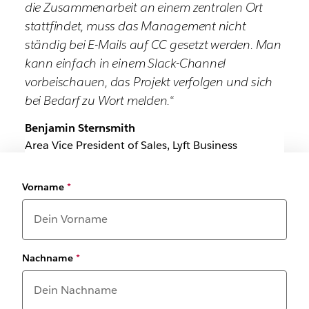
die Zusammenarbeit an einem zentralen Ort
stattfindet, muss das Management nicht
ständig bei E-Mails auf CC gesetzt werden. Man
kann einfach in einem Slack-Channel
vorbeischauen, das Projekt verfolgen und sich
bei Bedarf zu Wort melden.“
Benjamin Sternsmith
Area Vice President of Sales, Lyft Business
Vorname
*
Nachname
*