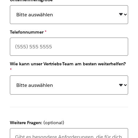
Telefonnummer
*
Wie kann unser Vertriebs-Team am besten weiterhelfen?
*
Weitere Fragen:
(optional)