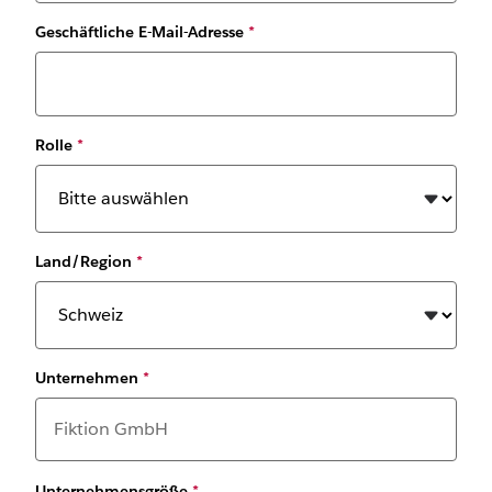
Geschäftliche E-Mail-Adresse
*
Rolle
*
Land/Region
*
Unternehmen
*
Unternehmensgröße
*