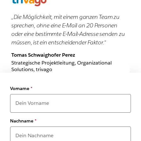
„Die Möglichkeit, mit einem ganzen Team zu
sprechen, ohne eine E-Mail an 20 Personen
oder eine bestimmte E-Mail-Adresse senden zu
müssen, ist ein entscheidender Faktor.“
Tomas Schwaighofer Perez
Strategische Projektleitung, Organizational
Solutions, trivago
Vorname
*
Nachname
*