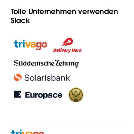
Tolle Unternehmen verwenden
Slack