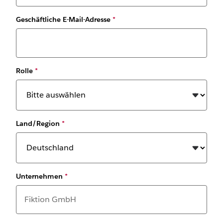
Geschäftliche E-Mail-Adresse
*
Rolle
*
Land/Region
*
Unternehmen
*