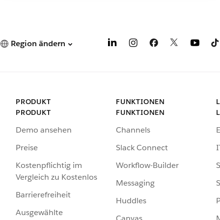
Region ändern
PRODUKT
FUNKTIONEN
PRODUKT
FUNKTIONEN
Demo ansehen
Channels
Preise
Slack Connect
I
Kostenpflichtig im
Workflow-Builder
S
Vergleich zu Kostenlos
Messaging
S
Barrierefreiheit
Huddles
Ausgewählte
Canvas