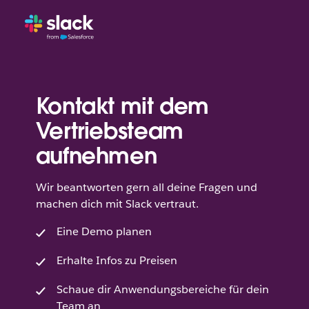
Kontakt mit dem
Vertriebsteam
aufnehmen
Wir beantworten gern all deine Fragen und
machen dich mit Slack vertraut.
Eine Demo planen
Erhalte Infos zu Preisen
Schaue dir Anwendungsbereiche für dein
Team an