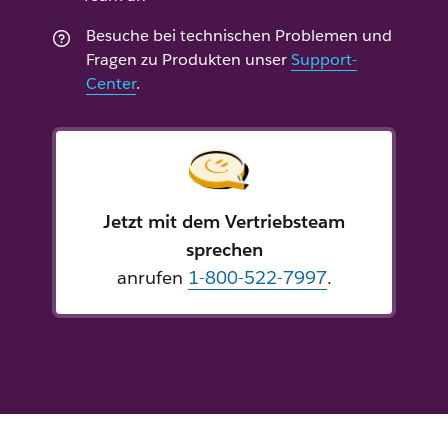
Besuche bei technischen Problemen und
Fragen zu Produkten unser
Support-
Center
.
Jetzt mit dem Vertriebsteam
sprechen
anrufen
1-800-522-7997
.