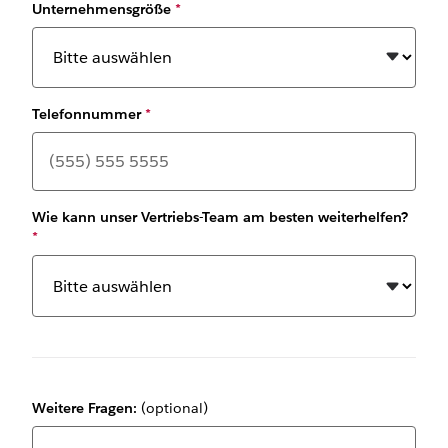
Unternehmensgröße
*
Telefonnummer
*
Wie kann unser Vertriebs-Team am besten weiterhelfen?
*
Weitere Fragen:
(optional)