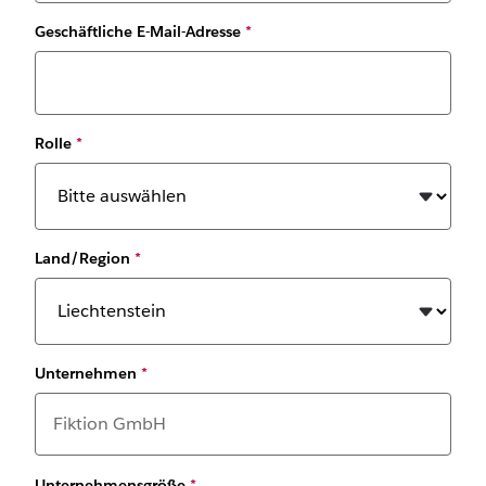
Geschäftliche E-Mail-Adresse
*
Rolle
*
Land/Region
*
Unternehmen
*
Unternehmensgröße
*