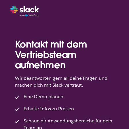
Kontakt mit dem
Vertriebsteam
aufnehmen
Wir beantworten gern all deine Fragen und
machen dich mit Slack vertraut.
Eine Demo planen
Erhalte Infos zu Preisen
Schaue dir Anwendungsbereiche für dein
Team an