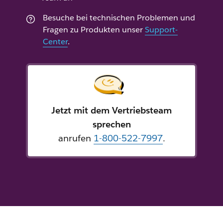
Besuche bei technischen Problemen und
Fragen zu Produkten unser
Support-
Center
.
Jetzt mit dem Vertriebsteam
sprechen
anrufen
1-800-522-7997
.