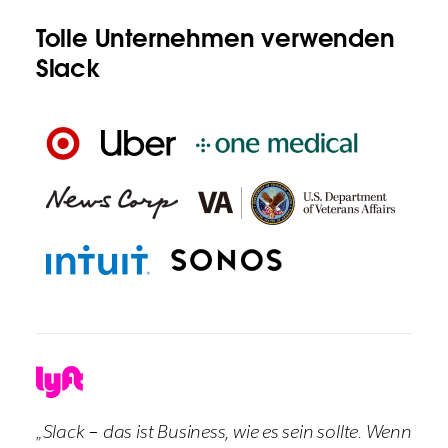
Tolle Unternehmen verwenden
Slack
„Slack – das ist Business, wie es sein sollte. Wenn