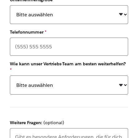
Telefonnummer
*
Wie kann unser Vertriebs-Team am besten weiterhelfen?
*
Weitere Fragen:
(optional)