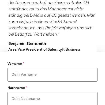
die Zusammenarbeit an einem zentralen Ort
stattfindet, muss das Management nicht
ständig bei E-Mails auf CC gesetzt werden. Man
kann einfach in einem Slack-Channel
vorbeischauen, das Projekt verfolgen und sich
bei Bedarf zu Wort melden.“
Benjamin Sternsmith
Area Vice President of Sales, Lyft Business
Vorname
*
Nachname
*