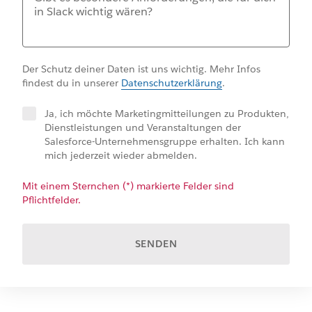
Der Schutz deiner Daten ist uns wichtig. Mehr Infos
findest du in unserer
Datenschutzerklärung
.
Ja, ich möchte Marketingmitteilungen zu Produkten,
Dienstleistungen und Veranstaltungen der
Salesforce-Unternehmensgruppe erhalten. Ich kann
mich jederzeit wieder abmelden.
Mit einem Sternchen (*) markierte Felder sind
Pflichtfelder.
SENDEN