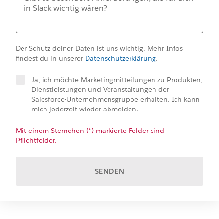
Der Schutz deiner Daten ist uns wichtig. Mehr Infos
findest du in unserer
Datenschutzerklärung
.
Ja, ich möchte Marketingmitteilungen zu Produkten,
Dienstleistungen und Veranstaltungen der
Salesforce-Unternehmensgruppe erhalten. Ich kann
mich jederzeit wieder abmelden.
Mit einem Sternchen (*) markierte Felder sind
Pflichtfelder.
SENDEN