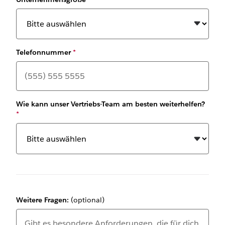
Telefonnummer
*
Wie kann unser Vertriebs-Team am besten weiterhelfen?
*
Weitere Fragen:
(optional)