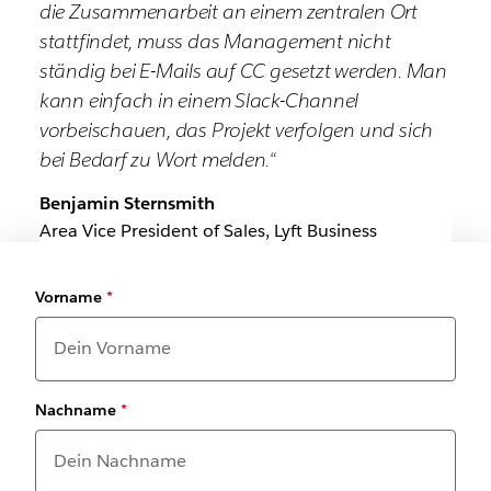
die Zusammenarbeit an einem zentralen Ort
stattfindet, muss das Management nicht
ständig bei E-Mails auf CC gesetzt werden. Man
kann einfach in einem Slack-Channel
vorbeischauen, das Projekt verfolgen und sich
bei Bedarf zu Wort melden.“
Benjamin Sternsmith
Area Vice President of Sales, Lyft Business
Vorname
*
Nachname
*