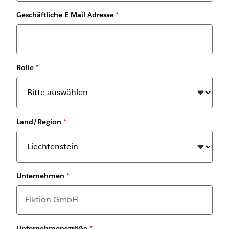
Geschäftliche E-Mail-Adresse
*
Rolle
*
Land/Region
*
Unternehmen
*
Unternehmensgröße
*