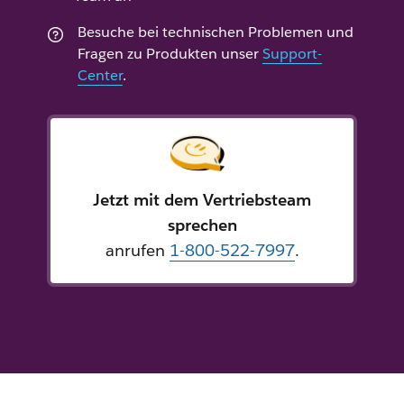
Besuche bei technischen Problemen und
Fragen zu Produkten unser
Support-
Center
.
Jetzt mit dem Vertriebsteam
sprechen
anrufen
1-800-522-7997
.