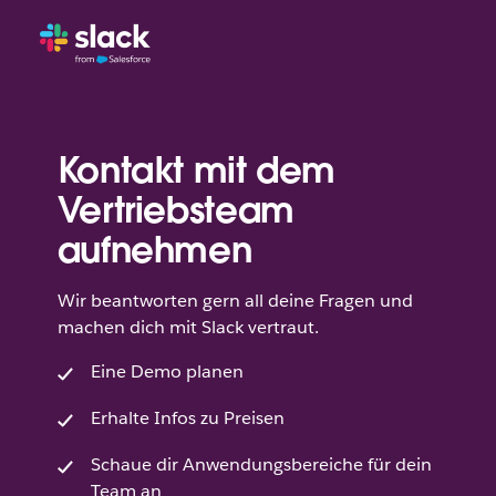
Kontakt mit dem
Vertriebsteam
aufnehmen
Wir beantworten gern all deine Fragen und
machen dich mit Slack vertraut.
Eine Demo planen
Erhalte Infos zu Preisen
Schaue dir Anwendungsbereiche für dein
Team an