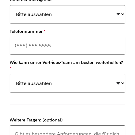
Telefonnummer
*
Wie kann unser Vertriebs-Team am besten weiterhelfen?
*
Weitere Fragen:
(optional)