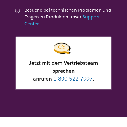
Besuche bei technischen Problemen und
Fragen zu Produkten unser
Support-
Center
.
Jetzt mit dem Vertriebsteam
sprechen
anrufen
1-800-522-7997
.