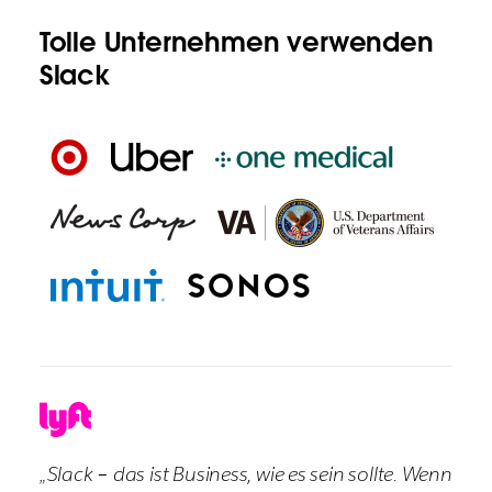
Tolle Unternehmen verwenden
Slack
„Slack – das ist Business, wie es sein sollte. Wenn