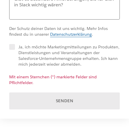
Der Schutz deiner Daten ist uns wichtig. Mehr Infos
findest du in unserer
Datenschutzerklärung
.
Ja, ich möchte Marketingmitteilungen zu Produkten,
Dienstleistungen und Veranstaltungen der
Salesforce-Unternehmensgruppe erhalten. Ich kann
mich jederzeit wieder abmelden.
Mit einem Sternchen (*) markierte Felder sind
Pflichtfelder.
SENDEN