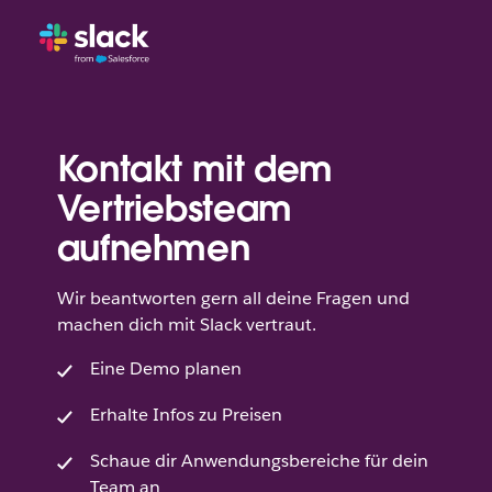
Kontakt mit dem
Vertriebsteam
aufnehmen
Wir beantworten gern all deine Fragen und
machen dich mit Slack vertraut.
Eine Demo planen
Erhalte Infos zu Preisen
Schaue dir Anwendungsbereiche für dein
Team an