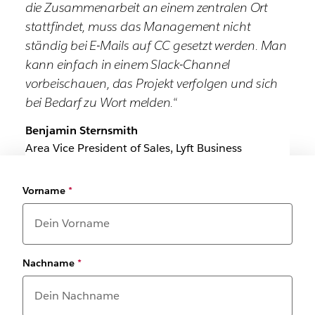
die Zusammenarbeit an einem zentralen Ort
stattfindet, muss das Management nicht
ständig bei E-Mails auf CC gesetzt werden. Man
kann einfach in einem Slack-Channel
vorbeischauen, das Projekt verfolgen und sich
bei Bedarf zu Wort melden.“
Benjamin Sternsmith
Area Vice President of Sales, Lyft Business
Vorname
*
Nachname
*