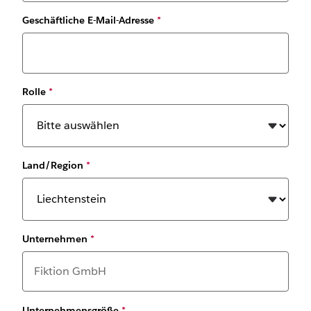
Geschäftliche E-Mail-Adresse
*
Rolle
*
Land/Region
*
Unternehmen
*
Unternehmensgröße
*