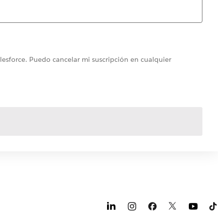
alesforce. Puedo cancelar mi suscripción en cualquier