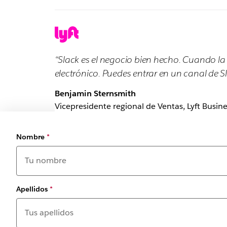
“Slack es el negocio bien hecho. Cuando la 
electrónico. Puedes entrar en un canal de Sl
Benjamin Sternsmith
Vicepresidente regional de Ventas, Lyft Busine
Nombre
*
Apellidos
*