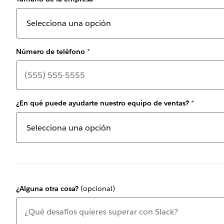
Número de teléfono
*
¿En qué puede ayudarte nuestro equipo de ventas?
*
¿Alguna otra cosa?
(opcional)