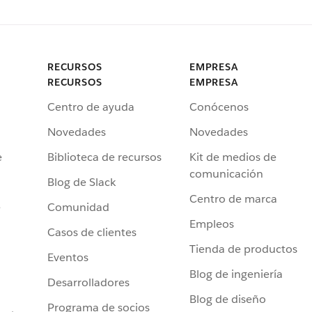
RECURSOS
EMPRESA
RECURSOS
EMPRESA
Centro de ayuda
Conócenos
Novedades
Novedades
e
Biblioteca de recursos
Kit de medios de
comunicación
Blog de Slack
Centro de marca
e
Comunidad
Empleos
Casos de clientes
Tienda de productos
Eventos
Blog de ingeniería
Desarrolladores
Blog de diseño
Programa de socios