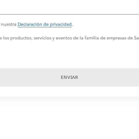
a nuestra
Declaración de privacidad
.
 los productos, servicios y eventos de la familia de empresas de S
ENVIAR