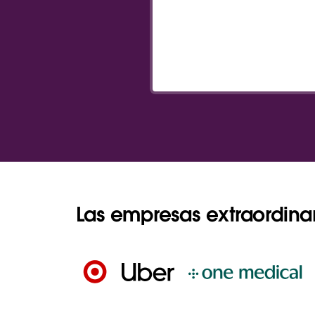
Las empresas extraordina