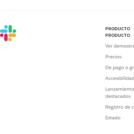
PRODUCTO
PRODUCTO
Ver demostr
Precios
De pago o gr
Accesibilida
Lanzamiento
destacados
Registro de 
Estado