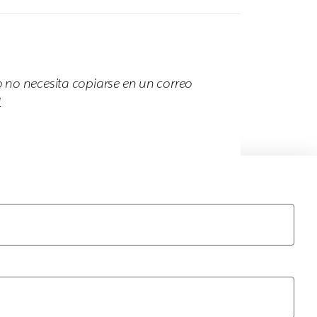
o no necesita copiarse en un correo
.