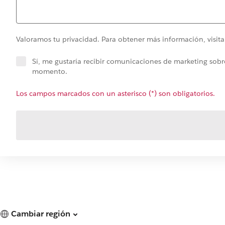
Valoramos tu privacidad. Para obtener más información, visit
Sí, me gustaría recibir comunicaciones de marketing sobre
momento.
Los campos marcados con un asterisco (*) son obligatorios.
Cambiar región