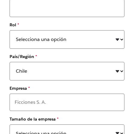
Rol
*
País/Región
*
Empresa
*
Tamaño de la empresa
*