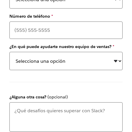
Número de teléfono
*
¿En qué puede ayudarte nuestro equipo de ventas?
*
¿Alguna otra cosa?
(opcional)