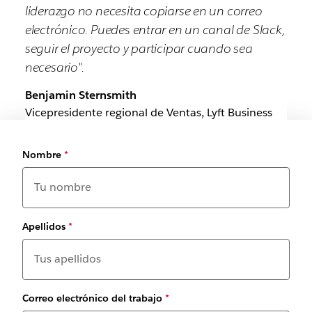
liderazgo no necesita copiarse en un correo
electrónico. Puedes entrar en un canal de Slack,
seguir el proyecto y participar cuando sea
necesario".
Benjamin Sternsmith
Vicepresidente regional de Ventas, Lyft Business
Nombre
*
Apellidos
*
Correo electrónico del trabajo
*