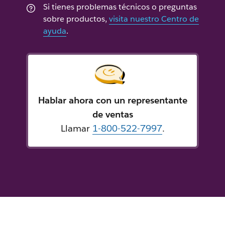
Si tienes problemas técnicos o preguntas
sobre productos,
visita nuestro Centro de
ayuda
.
Hablar ahora con un representante
de ventas
Llamar
1-800-522-7997
.