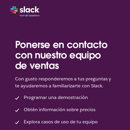
Ponerse en contacto
con nuestro equipo
de ventas
Con gusto responderemos a tus preguntas y
te ayudaremos a familiarizarte con Slack.
Programar una demostración
Obtén información sobre precios
Explora casos de uso de tu equipo