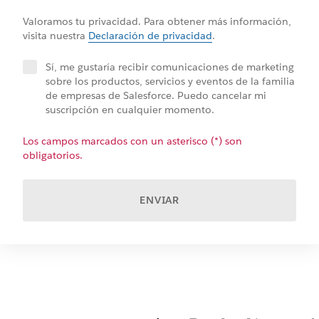
Valoramos tu privacidad. Para obtener más información,
visita nuestra
Declaración de privacidad
.
Sí, me gustaría recibir comunicaciones de marketing
sobre los productos, servicios y eventos de la familia
de empresas de Salesforce. Puedo cancelar mi
suscripción en cualquier momento.
Los campos marcados con un asterisco (*) son
obligatorios.
ENVIAR