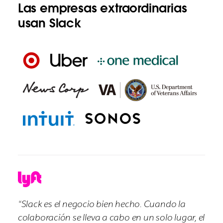
Las empresas extraordinarias
usan Slack
“Slack es el negocio bien hecho. Cuando la
colaboración se lleva a cabo en un solo lugar, el