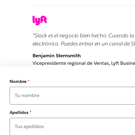
“Slack es el negocio bien hecho. Cuando la 
electrónico. Puedes entrar en un canal de Sl
Benjamin Sternsmith
Vicepresidente regional de Ventas, Lyft Busine
Nombre
*
Apellidos
*