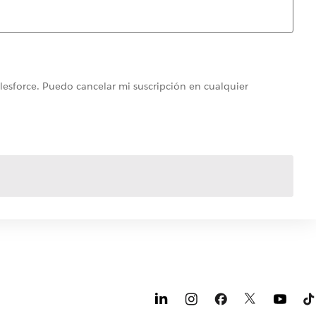
alesforce. Puedo cancelar mi suscripción en cualquier