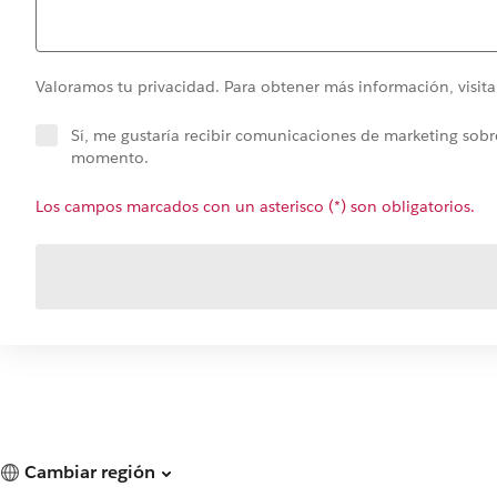
Valoramos tu privacidad. Para obtener más información, visit
Sí, me gustaría recibir comunicaciones de marketing sobre
momento.
Los campos marcados con un asterisco (*) son obligatorios.
Cambiar región