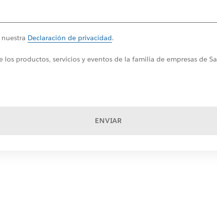
a nuestra
Declaración de privacidad
.
 los productos, servicios y eventos de la familia de empresas de S
ENVIAR