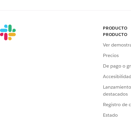
PRODUCTO
PRODUCTO
Ver demostr
Precios
De pago o gr
Accesibilida
Lanzamiento
destacados
Registro de 
Estado