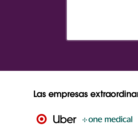
Las empresas extraordina