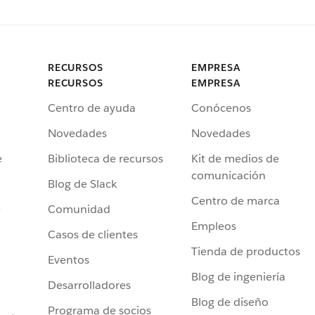
RECURSOS
EMPRESA
RECURSOS
EMPRESA
Centro de ayuda
Conócenos
Novedades
Novedades
e
Biblioteca de recursos
Kit de medios de
comunicación
Blog de Slack
Centro de marca
e
Comunidad
Empleos
Casos de clientes
Tienda de productos
Eventos
Blog de ingeniería
Desarrolladores
Blog de diseño
Programa de socios