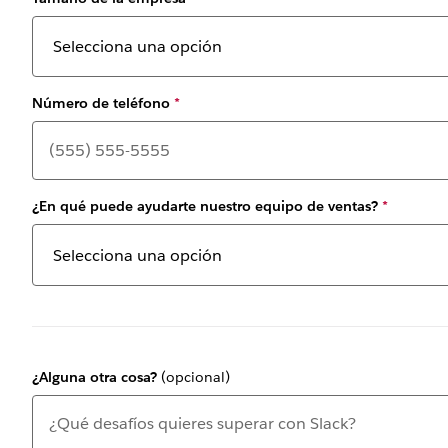
Número de teléfono
*
¿En qué puede ayudarte nuestro equipo de ventas?
*
¿Alguna otra cosa?
(opcional)