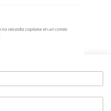
o no necesita copiarse en un correo
.