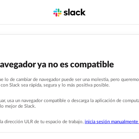
navegador ya no es compatible
e lo de cambiar de navegador puede ser una molestia, pero queremo
 con Slack sea rápida, segura y lo más positiva posible.
uar, usa un navegador compatible o descarga la aplicación de comput
lo mejor de Slack.
la dirección ULR de tu espacio de trabajo,
inicia sesión manualmente 