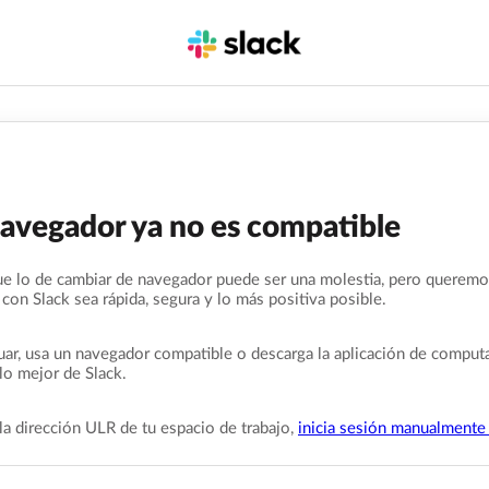
navegador ya no es compatible
e lo de cambiar de navegador puede ser una molestia, pero queremo
 con Slack sea rápida, segura y lo más positiva posible.
uar, usa un navegador compatible o descarga la aplicación de comput
lo mejor de Slack.
la dirección ULR de tu espacio de trabajo,
inicia sesión manualmente 