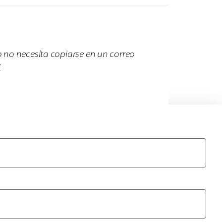
o no necesita copiarse en un correo
.