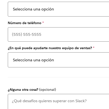
Número de teléfono
*
¿En qué puede ayudarte nuestro equipo de ventas?
*
¿Alguna otra cosa?
(opcional)