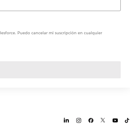
alesforce. Puedo cancelar mi suscripción en cualquier