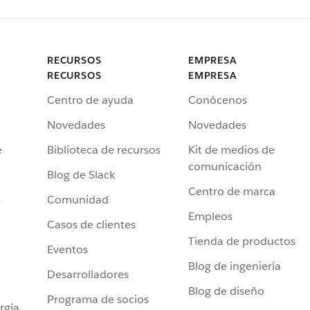
RECURSOS
EMPRESA
RECURSOS
EMPRESA
Centro de ayuda
Conócenos
Novedades
Novedades
e
Biblioteca de recursos
Kit de medios de
comunicación
Blog de Slack
Centro de marca
e
Comunidad
Empleos
Casos de clientes
Tienda de productos
Eventos
Blog de ingeniería
Desarrolladores
Blog de diseño
Programa de socios
rgía