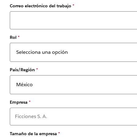
Correo electrónico del trabajo
*
Rol
*
País/Región
*
Empresa
*
Tamaño de la empresa
*