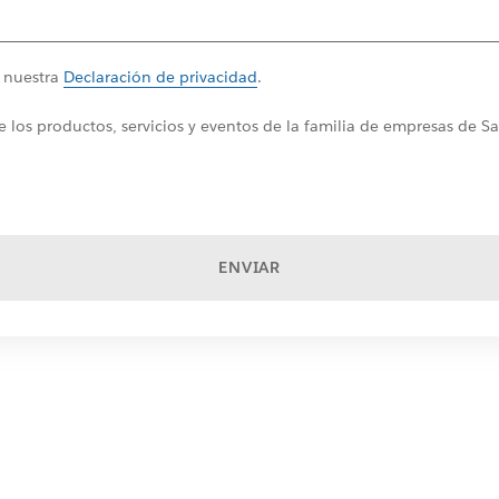
a nuestra
Declaración de privacidad
.
 los productos, servicios y eventos de la familia de empresas de S
ENVIAR