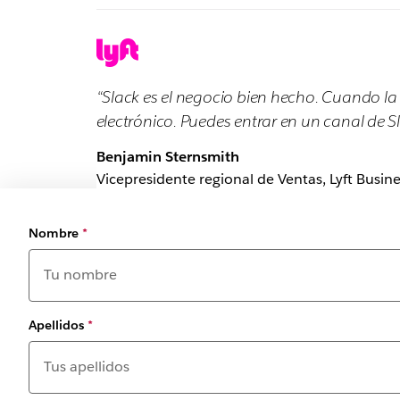
“Slack es el negocio bien hecho. Cuando la 
electrónico. Puedes entrar en un canal de Sl
Benjamin Sternsmith
Vicepresidente regional de Ventas, Lyft Busine
Nombre
*
Apellidos
*