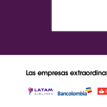
Las empresas extraordina