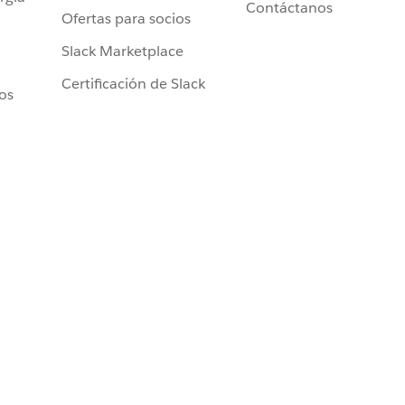
Contáctanos
Ofertas para socios
Slack Marketplace
Certificación de Slack
ros