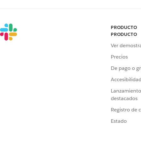
PRODUCTO
PRODUCTO
Ver demostr
Precios
De pago o gr
Accesibilida
Lanzamiento
destacados
Registro de 
Estado