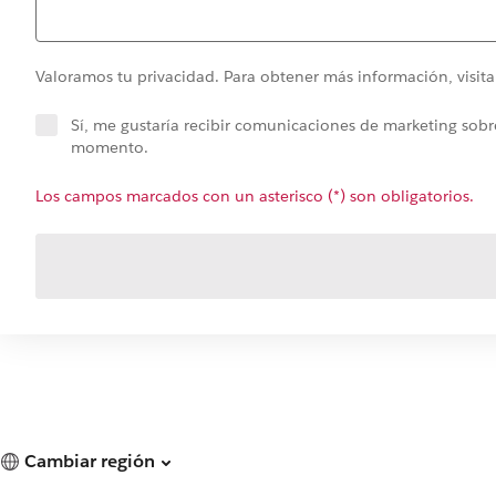
Valoramos tu privacidad. Para obtener más información, visit
Sí, me gustaría recibir comunicaciones de marketing sobre
momento.
Los campos marcados con un asterisco (*) son obligatorios.
Cambiar región