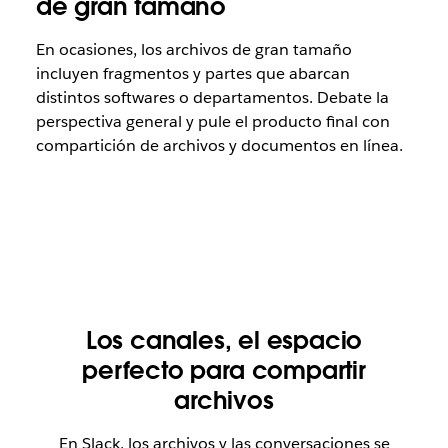
de gran tamaño
En ocasiones, los archivos de gran tamaño
incluyen fragmentos y partes que abarcan
distintos softwares o departamentos. Debate la
perspectiva general y pule el producto final con
compartición de archivos y documentos en línea.
Los canales, el espacio
perfecto para compartir
archivos
En Slack, los archivos y las conversaciones se