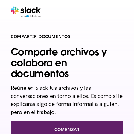
COMPARTIR DOCUMENTOS
Comparte archivos y
colabora en
documentos
Reúne en Slack tus archivos y las
conversaciones en torno a ellos. Es como si le
explicaras algo de forma informal a alguien,
pero en el trabajo.
COMENZAR