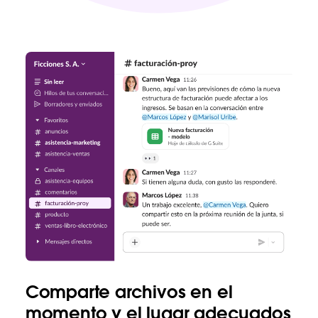
Comparte archivos en el
momento y el lugar adecuados