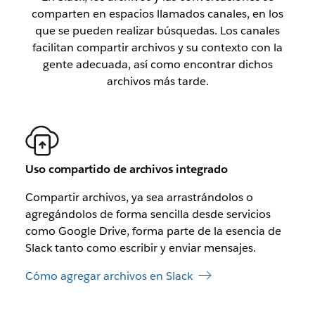
comparten en espacios llamados canales, en los
que se pueden realizar búsquedas. Los canales
facilitan compartir archivos y su contexto con la
gente adecuada, así como encontrar dichos
archivos más tarde.
Uso compartido de archivos integrado
Compartir archivos, ya sea arrastrándolos o
agregándolos de forma sencilla desde servicios
como Google Drive, forma parte de la esencia de
Slack tanto como escribir y enviar mensajes.
Cómo agregar archivos en Slack