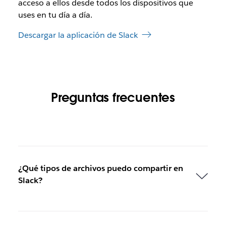
acceso a ellos desde todos los dispositivos que
uses en tu día a día.
Descargar la aplicación de Slack
Preguntas frecuentes
¿Qué tipos de archivos puedo compartir en
Slack?