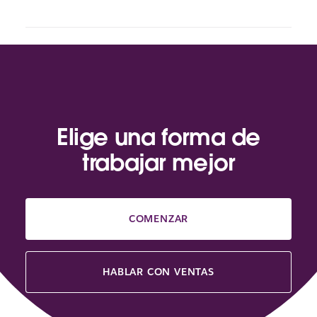
Elige una forma de
trabajar mejor
COMENZAR
HABLAR CON VENTAS