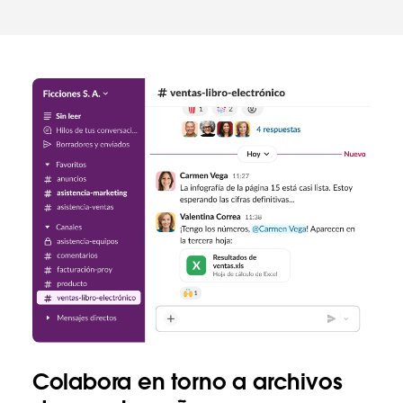
Colabora en torno a archivos