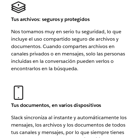
Tus archivos: seguros y protegidos
Nos tomamos muy en serio tu seguridad, lo que
incluye el uso compartido seguro de archivos y
documentos. Cuando compartes archivos en
canales privados o en mensajes, solo las personas
incluidas en la conversación pueden verlos o
encontrarlos en la búsqueda.
Tus documentos, en varios dispositivos
Slack sincroniza al instante y automáticamente los
mensajes, los archivos y los documentos de todos
tus canales y mensajes, por lo que siempre tienes