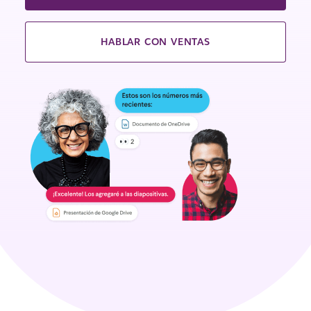
HABLAR CON VENTAS