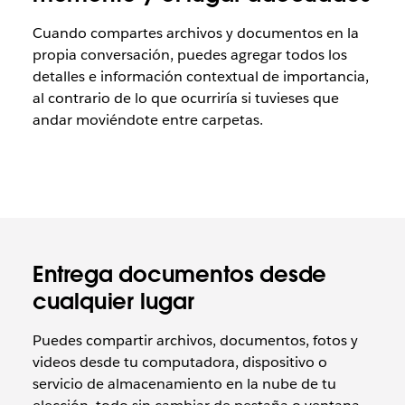
Cuando compartes archivos y documentos en la
propia conversación, puedes agregar todos los
detalles e información contextual de importancia,
al contrario de lo que ocurriría si tuvieses que
andar moviéndote entre carpetas.
Entrega documentos desde
cualquier lugar
Puedes compartir archivos, documentos, fotos y
videos desde tu computadora, dispositivo o
servicio de almacenamiento en la nube de tu