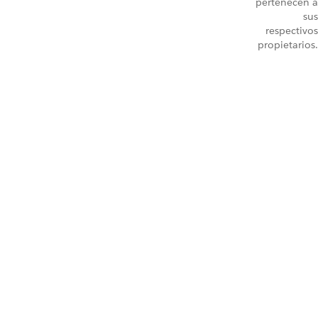
pertenecen a
sus
respectivos
propietarios.