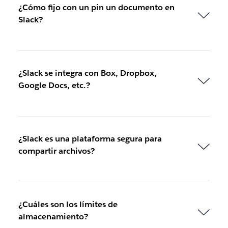
¿Cómo fijo con un pin un documento en
Slack?
¿Slack se integra con Box, Dropbox,
Google Docs, etc.?
¿Slack es una plataforma segura para
compartir archivos?
¿Cuáles son los límites de
almacenamiento?