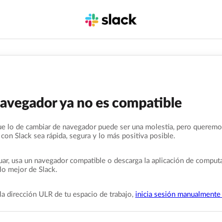
navegador ya no es compatible
e lo de cambiar de navegador puede ser una molestia, pero queremo
 con Slack sea rápida, segura y lo más positiva posible.
uar, usa un navegador compatible o descarga la aplicación de comput
lo mejor de Slack.
la dirección ULR de tu espacio de trabajo,
inicia sesión manualmente 