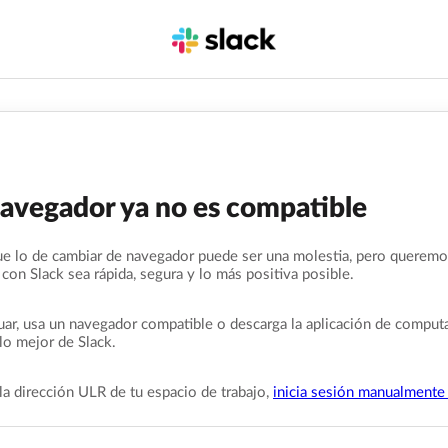
navegador ya no es compatible
e lo de cambiar de navegador puede ser una molestia, pero queremo
 con Slack sea rápida, segura y lo más positiva posible.
uar, usa un navegador compatible o descarga la aplicación de comput
lo mejor de Slack.
la dirección ULR de tu espacio de trabajo,
inicia sesión manualmente 