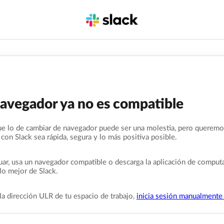
navegador ya no es compatible
e lo de cambiar de navegador puede ser una molestia, pero queremo
 con Slack sea rápida, segura y lo más positiva posible.
uar, usa un navegador compatible o descarga la aplicación de comput
lo mejor de Slack.
la dirección ULR de tu espacio de trabajo,
inicia sesión manualmente 