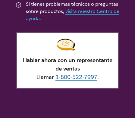
Si tienes problemas técnicos o preguntas
sobre productos,
visita nuestro Centro de
ayuda
.
Hablar ahora con un representante
de ventas
Llamar
1-800-522-7997
.