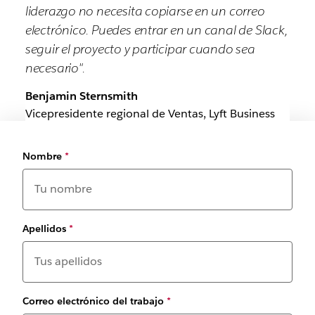
liderazgo no necesita copiarse en un correo
electrónico. Puedes entrar en un canal de Slack,
seguir el proyecto y participar cuando sea
necesario".
Benjamin Sternsmith
Vicepresidente regional de Ventas, Lyft Business
Nombre
*
Apellidos
*
Correo electrónico del trabajo
*