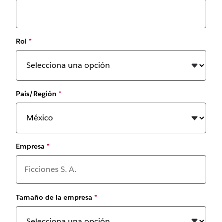
Rol
*
País/Región
*
Empresa
*
Tamaño de la empresa
*