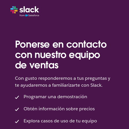
Ponerse en contacto
con nuestro equipo
de ventas
Con gusto responderemos a tus preguntas y
te ayudaremos a familiarizarte con Slack.
Programar una demostración
Obtén información sobre precios
Explora casos de uso de tu equipo