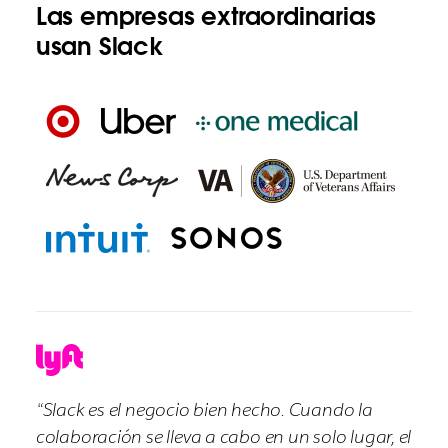
Las empresas extraordinarias
usan Slack
“Slack es el negocio bien hecho. Cuando la
colaboración se lleva a cabo en un solo lugar, el