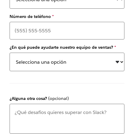
Número de teléfono
*
¿En qué puede ayudarte nuestro equipo de ventas?
*
¿Alguna otra cosa?
(opcional)