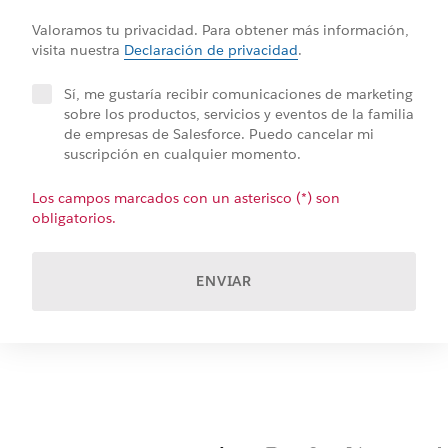
Valoramos tu privacidad. Para obtener más información,
visita nuestra
Declaración de privacidad
.
Sí, me gustaría recibir comunicaciones de marketing
sobre los productos, servicios y eventos de la familia
de empresas de Salesforce. Puedo cancelar mi
suscripción en cualquier momento.
Los campos marcados con un asterisco (*) son
obligatorios.
ENVIAR