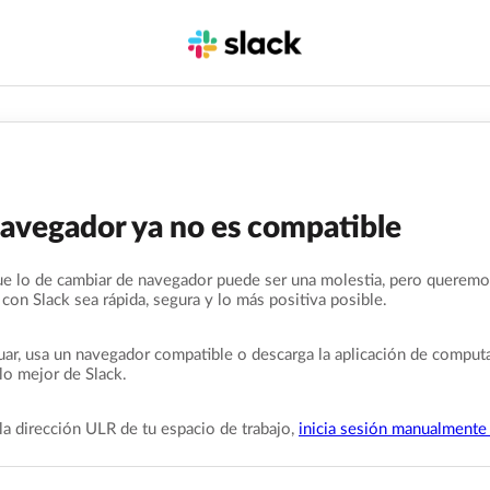
navegador ya no es compatible
e lo de cambiar de navegador puede ser una molestia, pero queremo
 con Slack sea rápida, segura y lo más positiva posible.
uar, usa un navegador compatible o descarga la aplicación de comput
lo mejor de Slack.
la dirección ULR de tu espacio de trabajo,
inicia sesión manualmente 