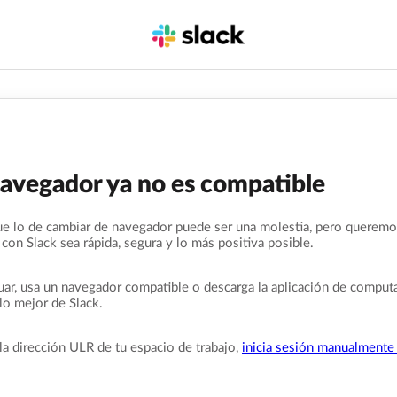
navegador ya no es compatible
e lo de cambiar de navegador puede ser una molestia, pero queremo
 con Slack sea rápida, segura y lo más positiva posible.
uar, usa un navegador compatible o descarga la aplicación de comput
lo mejor de Slack.
la dirección ULR de tu espacio de trabajo,
inicia sesión manualmente 