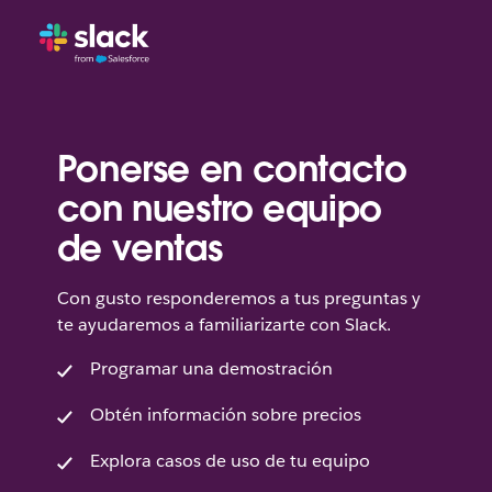
Ponerse en contacto
con nuestro equipo
de ventas
Con gusto responderemos a tus preguntas y
te ayudaremos a familiarizarte con Slack.
Programar una demostración
Obtén información sobre precios
Explora casos de uso de tu equipo