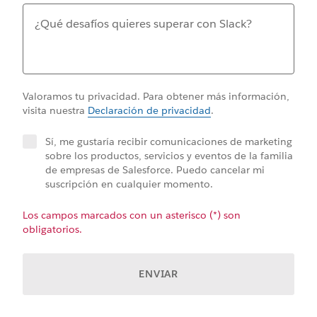
Valoramos tu privacidad. Para obtener más información,
visita nuestra
Declaración de privacidad
.
Sí, me gustaría recibir comunicaciones de marketing
sobre los productos, servicios y eventos de la familia
de empresas de Salesforce. Puedo cancelar mi
suscripción en cualquier momento.
Los campos marcados con un asterisco (*) son
obligatorios.
ENVIAR