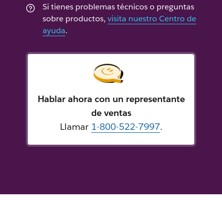
Si tienes problemas técnicos o preguntas
sobre productos,
visita nuestro Centro de
ayuda
.
Hablar ahora con un representante
de ventas
Llamar
1-800-522-7997
.