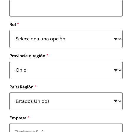
Rol
*
Provincia o región
*
País/Región
*
Empresa
*