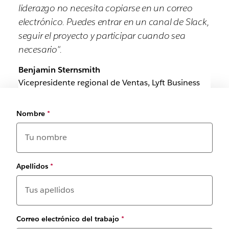
liderazgo no necesita copiarse en un correo
electrónico. Puedes entrar en un canal de Slack,
seguir el proyecto y participar cuando sea
necesario".
Benjamin Sternsmith
Vicepresidente regional de Ventas, Lyft Business
Nombre
*
Apellidos
*
Correo electrónico del trabajo
*