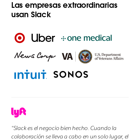
Las empresas extraordinarias
usan Slack
“Slack es el negocio bien hecho. Cuando la
colaboración se lleva a cabo en un solo lugar, el