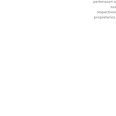
pertenecen a
sus
respectivos
propietarios.