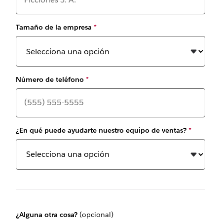
Tamaño de la empresa
*
Número de teléfono
*
¿En qué puede ayudarte nuestro equipo de ventas?
*
¿Alguna otra cosa?
(opcional)