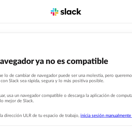
navegador ya no es compatible
e lo de cambiar de navegador puede ser una molestia, pero queremo
 con Slack sea rápida, segura y lo más positiva posible.
uar, usa un navegador compatible o descarga la aplicación de comput
lo mejor de Slack.
la dirección ULR de tu espacio de trabajo,
inicia sesión manualmente 