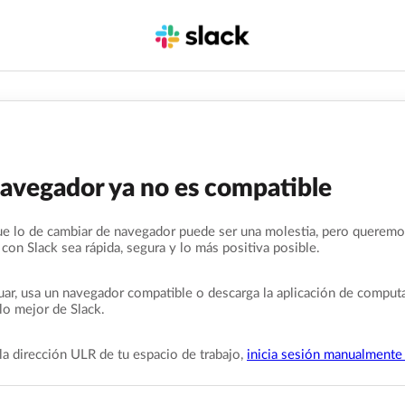
navegador ya no es compatible
e lo de cambiar de navegador puede ser una molestia, pero queremo
 con Slack sea rápida, segura y lo más positiva posible.
uar, usa un navegador compatible o descarga la aplicación de comput
lo mejor de Slack.
la dirección ULR de tu espacio de trabajo,
inicia sesión manualmente 