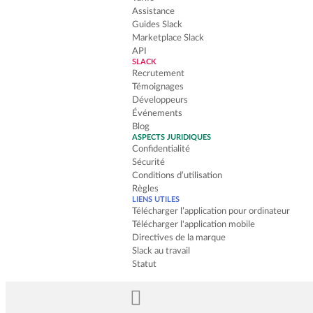
Assistance
Guides Slack
Marketplace Slack
API
SLACK
Recrutement
Témoignages
Développeurs
Événements
Blog
ASPECTS JURIDIQUES
Confidentialité
Sécurité
Conditions d’utilisation
Règles
LIENS UTILES
Télécharger l’application pour ordinateur
Télécharger l'application mobile
Directives de la marque
Slack au travail
Statut