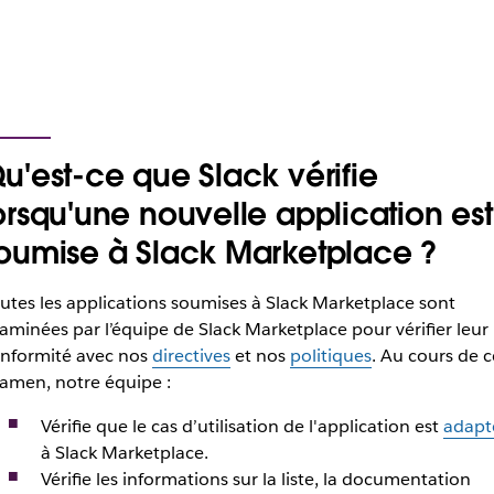
u'est-ce que Slack vérifie
orsqu'une nouvelle application est
oumise à Slack Marketplace ?
utes les applications soumises à Slack Marketplace sont
aminées par l’équipe de Slack Marketplace pour vérifier leur
nformité avec nos
directives
et nos
politiques
. Au cours de c
amen, notre équipe :
Vérifie que le cas d’utilisation de l'application est
adapt
à Slack Marketplace.
Vérifie les informations sur la liste, la documentation