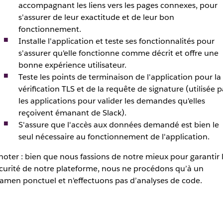
accompagnant les liens vers les pages connexes, pour
s'assurer de leur exactitude et de leur bon
fonctionnement.
Installe l'application et teste ses fonctionnalités pour
s'assurer qu'elle fonctionne comme décrit et offre une
bonne expérience utilisateur.
Teste les points de terminaison de l'application pour la
vérification TLS et de la requête de signature (utilisée p
les applications pour valider les demandes qu'elles
reçoivent émanant de Slack).
S'assure que l'accès aux données demandé est bien le
seul nécessaire au fonctionnement de l'application.
noter : bien que nous fassions de notre mieux pour garantir 
curité de notre plateforme, nous ne procédons qu’à un
amen ponctuel et n'effectuons pas d’analyses de code.