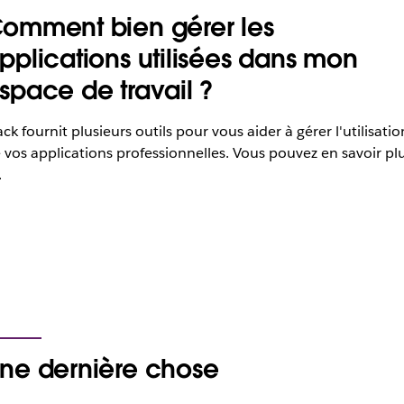
omment bien gérer les
pplications utilisées dans mon
space de travail ?
ack fournit plusieurs outils pour vous aider à gérer l'utilisatio
 vos applications professionnelles. Vous pouvez en savoir pl
.
ne dernière chose