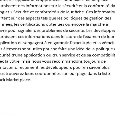
urnissent des informations sur la sécurité et la conformité d
onglet « Sécurité et conformité » de leur fiche. Ces informatio
rtent sur des aspects tels que les politiques de gestion des
nnées, les certifications obtenues ou encore la marche à
ivre pour signaler des problèmes de sécurité. Les développe
urnissent ces informations dans le cadre de l’examen de leur
plication et s'engagent à en garantir l'exactitude et la véracit
s éléments sont utiles pour se faire une idée de la politique 
curité d'une application ou d'un service et de sa compatibili
ec la vôtre, mais nous vous recommandons toujours de
ntacter directement les développeurs pour en savoir plus.
us trouverez leurs coordonnées sur leur page dans la liste
ack Marketplace.