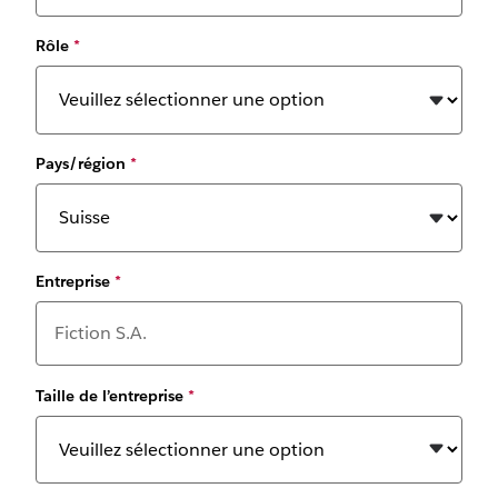
Rôle
*
Pays/région
*
Entreprise
*
Taille de l’entreprise
*