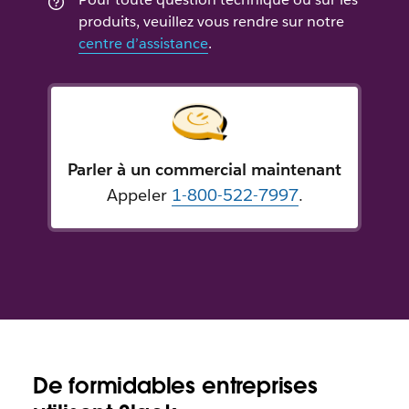
produits, veuillez vous rendre sur notre
centre d’assistance
.
Parler à un commercial maintenant
Appeler
1-800-522-7997
.
De formidables entreprises