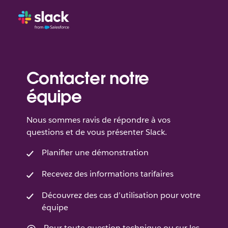
Contacter notre
équipe
Nous sommes ravis de répondre à vos
questions et de vous présenter Slack.
Planifier une démonstration
Recevez des informations tarifaires
Découvrez des cas d’utilisation pour votre
équipe
Pour toute question technique ou sur les