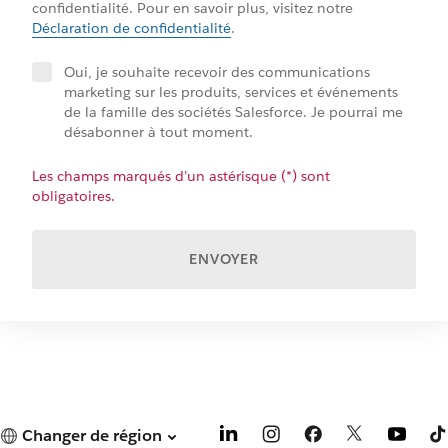
confidentialité. Pour en savoir plus, visitez notre
Déclaration de confidentialité
.
Oui, je souhaite recevoir des communications
marketing sur les produits, services et événements
de la famille des sociétés Salesforce. Je pourrai me
désabonner à tout moment.
Les champs marqués d’un astérisque (*) sont
obligatoires.
ENVOYER
Changer de région