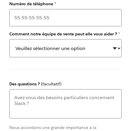
Numéro de téléphone
*
Comment notre équipe de vente peut-elle vous aider ?
*
Des questions ?
(facultatif)
Nous accordons une grande importance à la