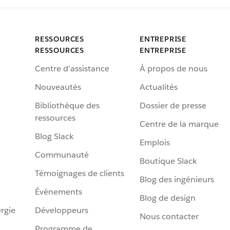
RESSOURCES
ENTREPRISE
RESSOURCES
ENTREPRISE
Centre d’assistance
À propos de nous
Nouveautés
Actualités
Bibliothèque des
Dossier de presse
ressources
Centre de la marque
Blog Slack
Emplois
Communauté
Boutique Slack
Témoignages de clients
Blog des ingénieurs
Événements
Blog de design
rgie
Développeurs
Nous contacter
Programme de