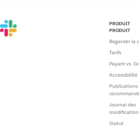
PRODUIT
PRODUIT
Regarder la
Tarifs
Payant vs. Gr
Accessibilité
Publications
recommand
Journal des
modification
Statut