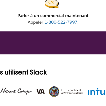
Parler à un commercial maintenant
Appeler
1-800-522-7997
.
 utilisent Slack