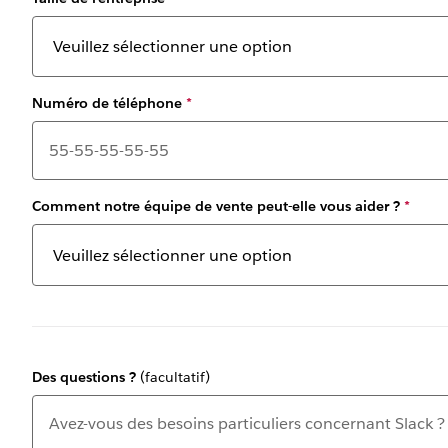
Numéro de téléphone
*
Comment notre équipe de vente peut-elle vous aider ?
*
Des questions ?
(facultatif)