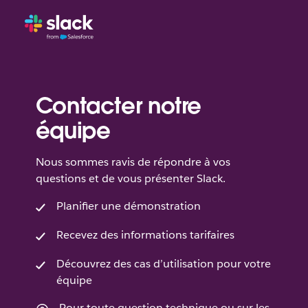
Contacter notre
équipe
Nous sommes ravis de répondre à vos
questions et de vous présenter Slack.
Planifier une démonstration
Recevez des informations tarifaires
Découvrez des cas d’utilisation pour votre
équipe
Pour toute question technique ou sur les