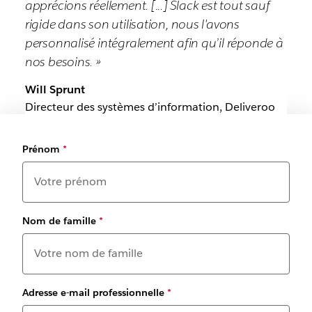
apprécions réellement. [...] Slack est tout sauf
rigide dans son utilisation, nous l'avons
personnalisé intégralement afin qu’il réponde à
nos besoins. »
Will Sprunt
Directeur des systèmes d’information, Deliveroo
Prénom
*
Nom de famille
*
Adresse e-mail professionnelle
*