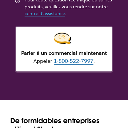
produits, veuillez vous rendre sur notre
centre d’assistance
.
Parler à un commercial maintenant
Appeler
1-800-522-7997
.
De formidables entreprises