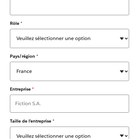
Rôle
*
Pays/région
*
Entreprise
*
Taille de l’entreprise
*