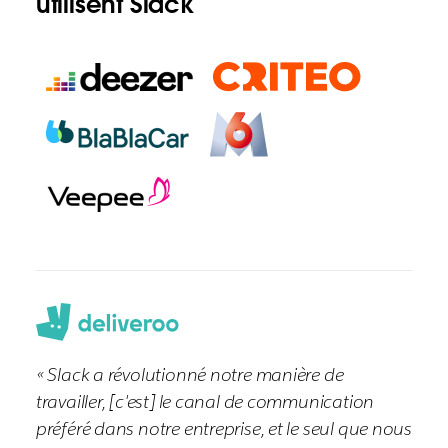
utilisent Slack
« Slack a révolutionné notre manière de
travailler, [c'est] le canal de communication
préféré dans notre entreprise, et le seul que nous