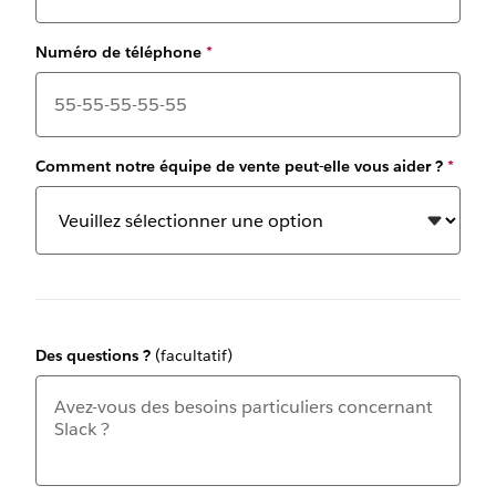
Numéro de téléphone
*
Comment notre équipe de vente peut-elle vous aider ?
*
Des questions ?
(facultatif)