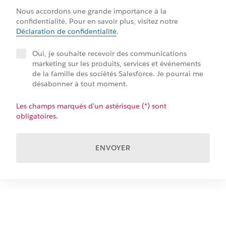
Nous accordons une grande importance à la
confidentialité. Pour en savoir plus, visitez notre
Déclaration de confidentialité
.
Oui, je souhaite recevoir des communications
marketing sur les produits, services et événements
de la famille des sociétés Salesforce. Je pourrai me
désabonner à tout moment.
Les champs marqués d’un astérisque (*) sont
obligatoires.
ENVOYER