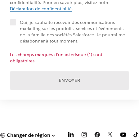
confidentialité. Pour en savoir plus, visitez notre
Déclaration de confidentialité
.
Oui, je souhaite recevoir des communications
marketing sur les produits, services et événements
de la famille des sociétés Salesforce. Je pourrai me
désabonner à tout moment.
Les champs marqués d’un astérisque (*) sont
obligatoires.
ENVOYER
Changer de région