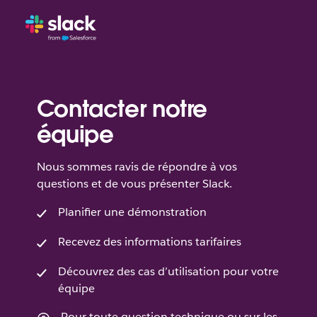
Contacter notre
équipe
Nous sommes ravis de répondre à vos
questions et de vous présenter Slack.
Planifier une démonstration
Recevez des informations tarifaires
Découvrez des cas d’utilisation pour votre
équipe
Pour toute question technique ou sur les