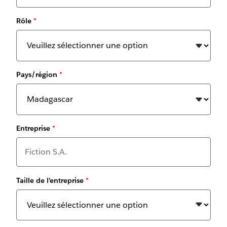
Rôle
*
Pays/région
*
Entreprise
*
Taille de l’entreprise
*