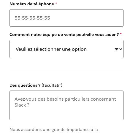
Numéro de téléphone
*
Comment notre équipe de vente peut-elle vous aider ?
*
Des questions ?
(facultatif)
Nous accordons une grande importance à la