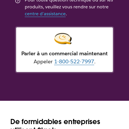
produits, veuillez vous rendre sur notre
centre d’assistance
.
Parler à un commercial maintenant
Appeler
1-800-522-7997
.
De formidables entreprises