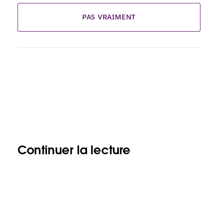
PAS VRAIMENT
Continuer la lecture