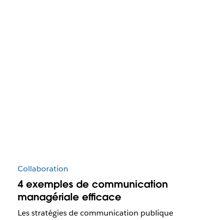
Collaboration
4 exemples de communication
managériale efficace
Les stratégies de communication publique