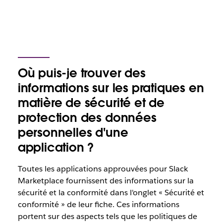
Où puis-je trouver des
informations sur les pratiques en
matière de sécurité et de
protection des données
personnelles d'une
application ?
Toutes les applications approuvées pour Slack
Marketplace fournissent des informations sur la
sécurité et la conformité dans l'onglet « Sécurité et
conformité » de leur fiche. Ces informations
portent sur des aspects tels que les politiques de