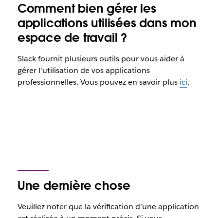
Comment bien gérer les
applications utilisées dans mon
espace de travail ?
Slack fournit plusieurs outils pour vous aider à
gérer l'utilisation de vos applications
professionnelles. Vous pouvez en savoir plus
ici
.
Une dernière chose
Veuillez noter que la vérification d’une application