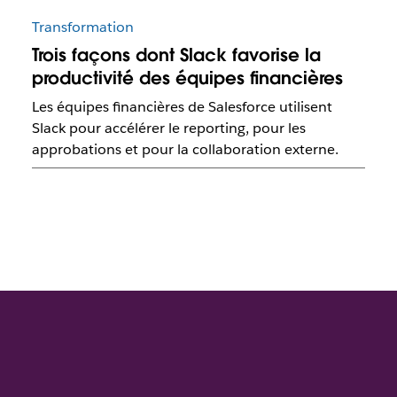
Transformation
Trois façons dont Slack favorise la
productivité des équipes financières
Les équipes financières de Salesforce utilisent
Slack pour accélérer le reporting, pour les
approbations et pour la collaboration externe.