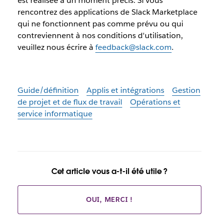
est réalisée à un moment précis. Si vous
rencontrez des applications de Slack Marketplace
qui ne fonctionnent pas comme prévu ou qui
contreviennent à nos conditions d'utilisation,
veuillez nous écrire à
feedback@slack.com
.
Guide/définition
Applis et intégrations
Gestion
de projet et de flux de travail
Opérations et
service informatique
Cet article vous a-t-il été utile ?
OUI, MERCI !