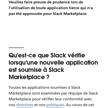
Veuillez faire preuve de prudence lors de
l'utilisation de toute application tierce qui n'a
pas été approuvée pour Slack Marketplace
.
Qu'est-ce que Slack vérifie
lorsqu'une nouvelle application
est soumise à Slack
Marketplace ?
Toutes les applications soumises à Slack
Marketplace sont examinées par l’équipe de Slack
Marketplace pour vérifier leur conformité avec
nos
directives
et nos
politiques
. Au cours de cet