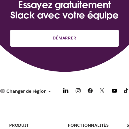
Essayez gratuitement
Slack avec votre équipe
DÉMARRER
Changer de région
PRODUIT
FONCTIONNALITÉS