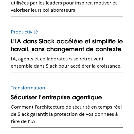
utilisées par les leaders pour inspirer, motiver et
valoriser leurs collaborateurs
Productivité
L’IA dans Slack accélère et simplifie le
travail, sans changement de contexte
IA, agents et collaborateurs se retrouvent
ensemble dans Slack pour accélérer la croissance.
Transformation
Sécuriser l’entreprise agentique
Comment l’architecture de sécurité en temps réel
de Slack garantit la protection de vos données à
l’ère de l’IA