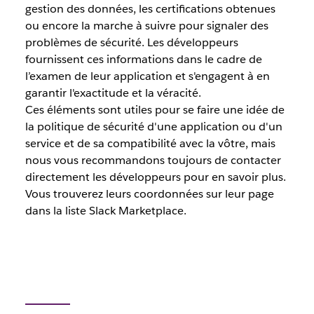
gestion des données, les certifications obtenues
ou encore la marche à suivre pour signaler des
problèmes de sécurité. Les développeurs
fournissent ces informations dans le cadre de
l’examen de leur application et s'engagent à en
garantir l'exactitude et la véracité.
Ces éléments sont utiles pour se faire une idée de
la politique de sécurité d'une application ou d'un
service et de sa compatibilité avec la vôtre, mais
nous vous recommandons toujours de contacter
directement les développeurs pour en savoir plus.
Vous trouverez leurs coordonnées sur leur page
dans la liste Slack Marketplace.