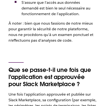
S'assure que l'accès aux données
demandé est bien le seul nécessaire au
fonctionnement de l'application.
À noter : bien que nous fassions de notre mieux
pour garantir la sécurité de notre plateforme,
nous ne procédons qu’à un examen ponctuel et
n'effectuons pas d’analyses de code.
Que se passe-t-il une fois que
l'application est approuvée
pour Slack Marketplace ?
Une fois l'application approuvée et publiée sur
Slack Marketplace, sa configuration (par exemple,
les périmètres, les points de terminaison, les listes