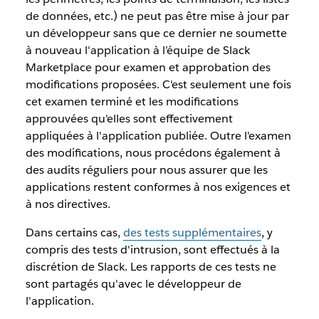
de données, etc.) ne peut pas être mise à jour par
un développeur sans que ce dernier ne soumette
à nouveau l'application à l’équipe de Slack
Marketplace pour examen et approbation des
modifications proposées. C'est seulement une fois
cet examen terminé et les modifications
approuvées qu'elles sont effectivement
appliquées à l'application publiée. Outre l'examen
des modifications, nous procédons également à
des audits réguliers pour nous assurer que les
applications restent conformes à nos exigences et
à nos directives.
Dans certains cas,
des tests supplémentaires
, y
compris des tests d'intrusion, sont effectués à la
discrétion de Slack. Les rapports de ces tests ne
sont partagés qu'avec le développeur de
l'application.