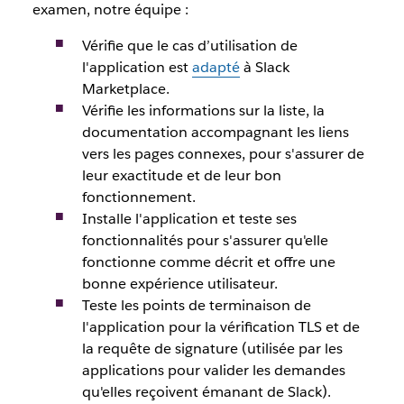
examen, notre équipe :
Vérifie que le cas d’utilisation de
l'application est
adapté
à Slack
Marketplace.
Vérifie les informations sur la liste, la
documentation accompagnant les liens
vers les pages connexes, pour s'assurer de
leur exactitude et de leur bon
fonctionnement.
Installe l'application et teste ses
fonctionnalités pour s'assurer qu'elle
fonctionne comme décrit et offre une
bonne expérience utilisateur.
Teste les points de terminaison de
l'application pour la vérification TLS et de
la requête de signature (utilisée par les
applications pour valider les demandes
qu'elles reçoivent émanant de Slack).