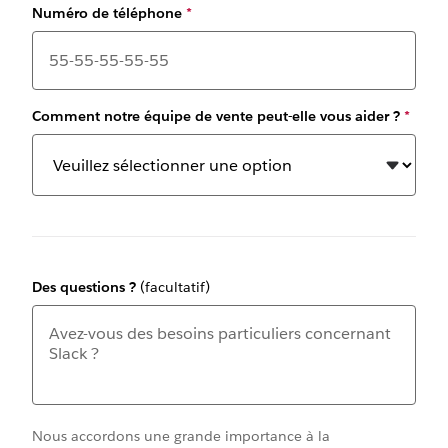
Numéro de téléphone
*
Comment notre équipe de vente peut-elle vous aider ?
*
Des questions ?
(facultatif)
Nous accordons une grande importance à la