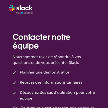
Contacter notre
équipe
Nous sommes ravis de répondre à vos
questions et de vous présenter Slack.
Planifier une démonstration
Recevez des informations tarifaires
Découvrez des cas d’utilisation pour votre
équipe
Pour toute question technique ou sur les