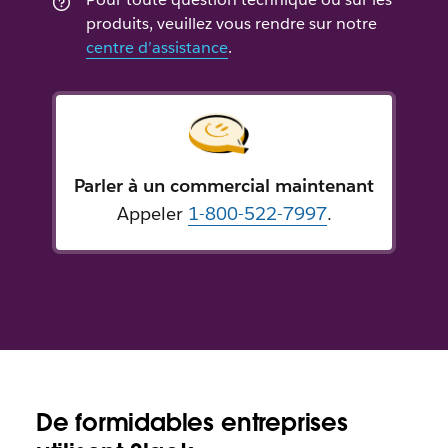
produits, veuillez vous rendre sur notre
centre d’assistance
.
Parler à un commercial maintenant
Appeler
1-800-522-7997
.
De formidables entreprises