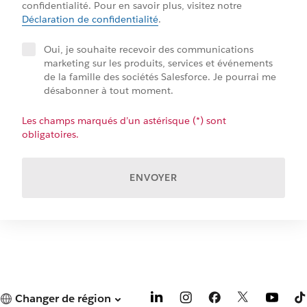
confidentialité. Pour en savoir plus, visitez notre
Déclaration de confidentialité
.
Oui, je souhaite recevoir des communications
marketing sur les produits, services et événements
de la famille des sociétés Salesforce. Je pourrai me
désabonner à tout moment.
Les champs marqués d’un astérisque (*) sont
obligatoires.
ENVOYER
Changer de région