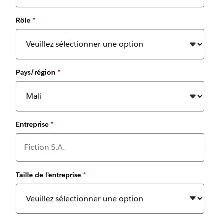
Rôle
*
Pays/région
*
Entreprise
*
Taille de l’entreprise
*