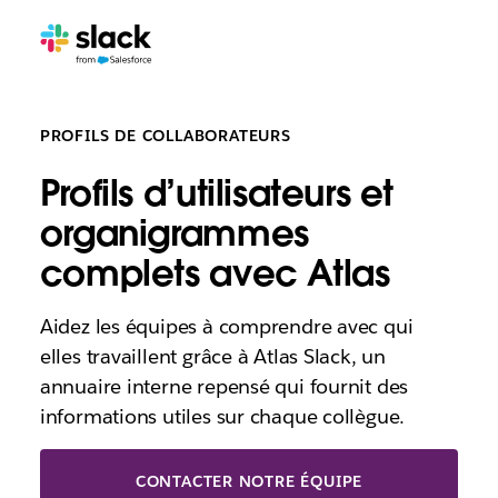
PROFILS DE COLLABORATEURS
Profils d’utilisateurs et
organigrammes
complets avec Atlas
Aidez les équipes à comprendre avec qui
elles travaillent grâce à Atlas Slack, un
annuaire interne repensé qui fournit des
informations utiles sur chaque collègue.
CONTACTER NOTRE ÉQUIPE