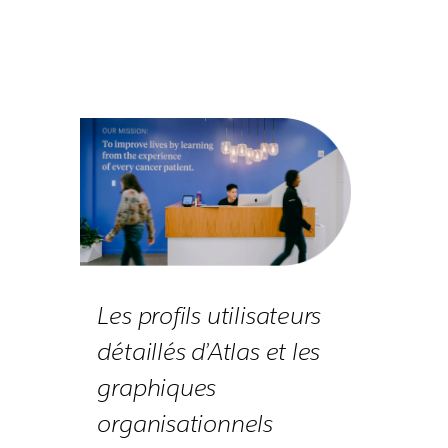
Les profils utilisateurs
détaillés d’Atlas et les
graphiques
organisationnels