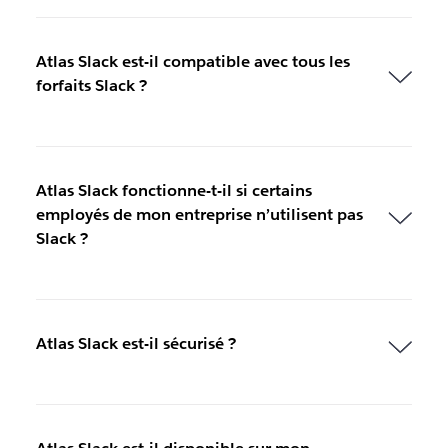
Atlas Slack est-il compatible avec tous les
forfaits Slack ?
Atlas Slack fonctionne-t-il si certains
employés de mon entreprise n’utilisent pas
Slack ?
Atlas Slack est-il sécurisé ?