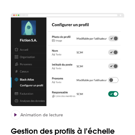
Animation de lecture
Gestion des profils à l’échelle