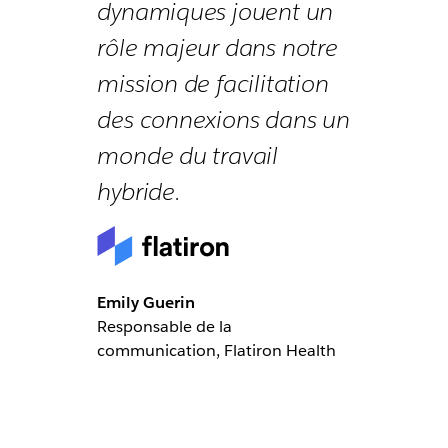
dynamiques jouent un
rôle majeur dans notre
mission de facilitation
des connexions dans un
monde du travail
hybride.
Emily Guerin
Responsable de la
communication, Flatiron Health