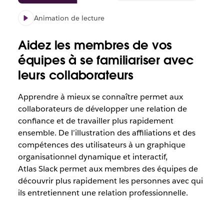
Animation de lecture
Aidez les membres de vos
équipes à se familiariser avec
leurs collaborateurs
Apprendre à mieux se connaître permet aux
collaborateurs de développer une relation de
confiance et de travailler plus rapidement
ensemble. De l’illustration des affiliations et des
compétences des utilisateurs à un graphique
organisationnel dynamique et interactif,
Atlas Slack permet aux membres des équipes de
découvrir plus rapidement les personnes avec qui
ils entretiennent une relation professionnelle.