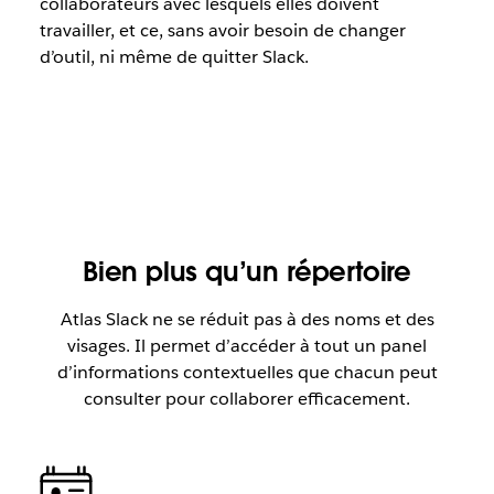
collaborateurs avec lesquels elles doivent
travailler, et ce, sans avoir besoin de changer
d’outil, ni même de quitter Slack.
Bien plus qu’un répertoire
Atlas Slack ne se réduit pas à des noms et des
visages. Il permet d’accéder à tout un panel
d’informations contextuelles que chacun peut
consulter pour collaborer efficacement.