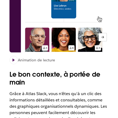
Animation de lecture
Le bon contexte, à portée de
main
Grâce à Atlas Slack, vous n’êtes qu’à un clic des
informations détaillées et consultables, comme
des graphiques organisationnels dynamiques. Les
personnes peuvent facilement découvrir les