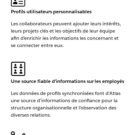
Profils utilisateurs personnalisables
Les collaborateurs peuvent ajouter leurs intérêts,
leurs projets clés et les objectifs de leur équipe
afin d’enrichir les informations les concernant et
se connecter entre eux.
Une source fiable d’informations sur les employés
Les données de profils synchronisées font d’Atlas
une source d’informations de confiance pour la
structure organisationnelle et l’observation des
diverses relations.