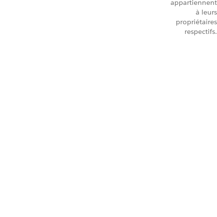
appartiennent
à leurs
propriétaires
respectifs.