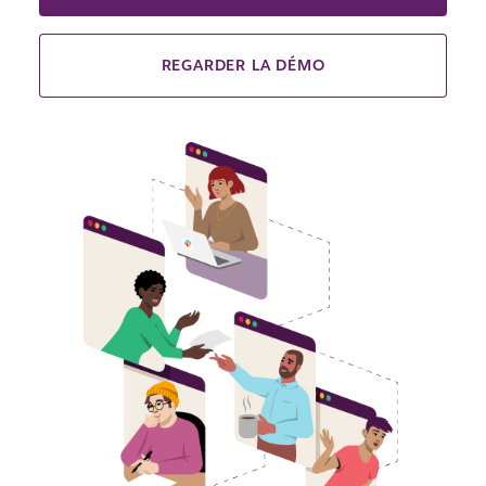
REGARDER LA DÉMO