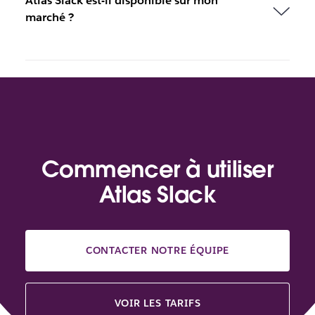
Atlas Slack est-il disponible sur mon
marché ?
Commencer à utiliser
Atlas Slack
CONTACTER NOTRE ÉQUIPE
VOIR LES TARIFS