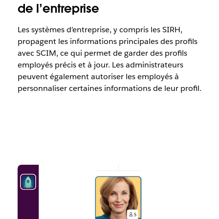
de l’entreprise
Les systèmes d’entreprise, y compris les SIRH,
propagent les informations principales des profils
avec SCIM, ce qui permet de garder des profils
employés précis et à jour. Les administrateurs
peuvent également autoriser les employés à
personnaliser certaines informations de leur profil.