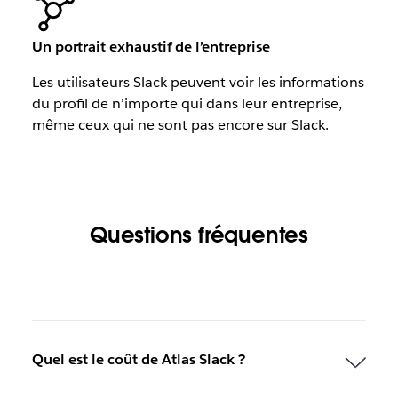
Un portrait exhaustif de l’entreprise
Les utilisateurs Slack peuvent voir les informations
du profil de n’importe qui dans leur entreprise,
même ceux qui ne sont pas encore sur Slack.
Questions fréquentes
Quel est le coût de Atlas Slack ?