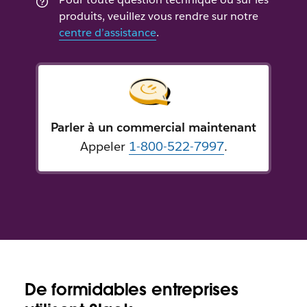
produits, veuillez vous rendre sur notre
centre d’assistance
.
Parler à un commercial maintenant
Appeler
1-800-522-7997
.
De formidables entreprises