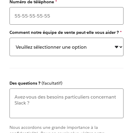
Numéro de téléphone
*
Comment notre équipe de vente peut-elle vous aider ?
*
Des questions ?
(facultatif)
Nous accordons une grande importance à la