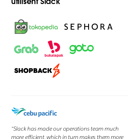
utilisent Slack
“Slack has made our operations team much
more efficient, which in turn makes them more