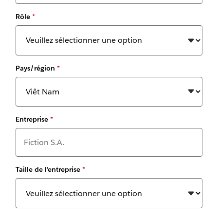
Rôle
*
Pays/région
*
Entreprise
*
Taille de l’entreprise
*