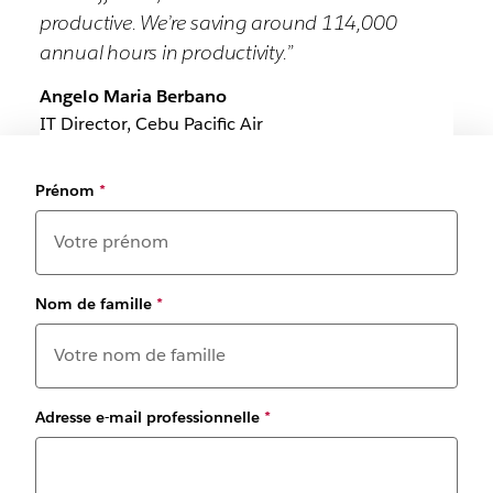
productive. We’re saving around 114,000
annual hours in productivity.”
Angelo Maria Berbano
IT Director, Cebu Pacific Air
Prénom
*
Nom de famille
*
Adresse e-mail professionnelle
*