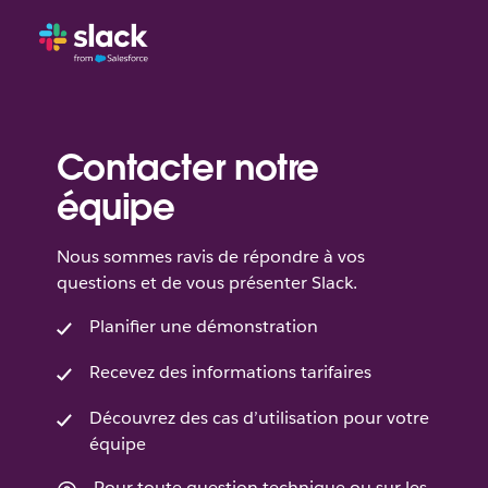
Contacter notre
équipe
Nous sommes ravis de répondre à vos
questions et de vous présenter Slack.
Planifier une démonstration
Recevez des informations tarifaires
Découvrez des cas d’utilisation pour votre
équipe
Pour toute question technique ou sur les