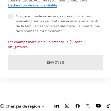
confidentialité. Pour en savoir plus, visitez notre
Déclaration de confidentialité
.
Oui, je souhaite recevoir des communications
marketing sur les produits, services et événements
de la famille des sociétés Salesforce. Je pourrai me
désabonner à tout moment.
Les champs marqués d’un astérisque (*) sont
obligatoires.
ENVOYER
Changer de région