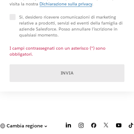
visita la nostra
Dichiarazione sulla privacy
.
Sì, desidero ricevere comunicazioni di marketing
relative a prodotti, servizi ed eventi della famiglia di
aziende Salesforce. Posso annullare l’iscrizione in
qualsiasi momento.
I campi contrassegnati con un asterisco (*) sono
obbligatori.
INVIA
Cambia regione