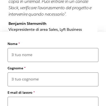
copia in un’email. Puoi entrare in un canale
Slack, verificare l’avanzamento del progetto e
intervenire quando necessario”.
Benjamin Sternsmith
Vicepresidente di area Sales, Lyft Business
Nome
*
Cognome
*
E-mail di lavoro
*