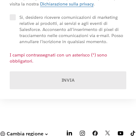
visita la nostra
Dichiarazione sulla privacy
.
Sì, desidero ricevere comunicazioni di marketing
relative ai prodotti, ai servizi e agli eventi di
Salesforce. Acconsento all'inserimento di pixel di
tracciamento nelle comunicazioni via e-mail. Posso
annullare l'iscrizione in qualsiasi momento.
I campi contrassegnati con un asterisco (*) sono
obbligatori.
INVIA
Cambia regione