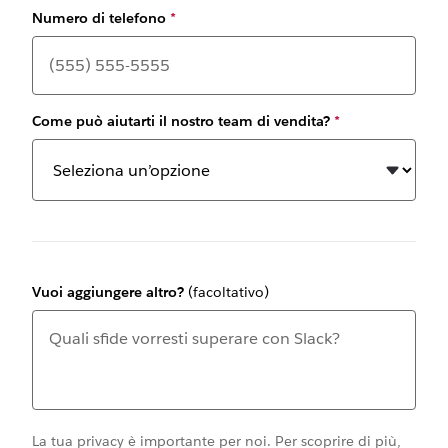
Numero di telefono
*
Come può aiutarti il nostro team di vendita?
*
Vuoi aggiungere altro?
(facoltativo)
La tua privacy è importante per noi. Per scoprire di più,