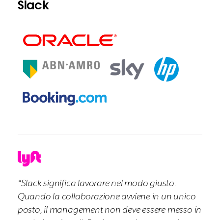
Slack
“Slack significa lavorare nel modo giusto.
Quando la collaborazione avviene in un unico
posto, il management non deve essere messo in