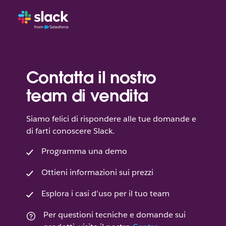
Contatta il nostro
team di vendita
Siamo felici di rispondere alle tue domande e
di farti conoscere Slack.
Programma una demo
Ottieni informazioni sui prezzi
Esplora i casi d’uso per il tuo team
Per questioni tecniche e domande sui