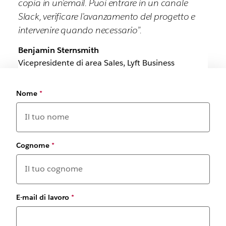
copia in un’email. Puoi entrare in un canale
Slack, verificare l’avanzamento del progetto e
intervenire quando necessario”.
Benjamin Sternsmith
Vicepresidente di area Sales, Lyft Business
Nome
*
Cognome
*
E-mail di lavoro
*