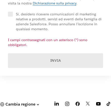
visita la nostra
Dichiarazione sulla privacy
.
Sì, desidero ricevere comunicazioni di marketing
relative a prodotti, servizi ed eventi della famiglia di
aziende Salesforce. Posso annullare l’iscrizione in
qualsiasi momento.
I campi contrassegnati con un asterisco (*) sono
obbligatori.
INVIA
Cambia regione