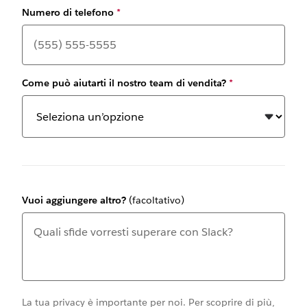
Numero di telefono
*
Come può aiutarti il nostro team di vendita?
*
Vuoi aggiungere altro?
(facoltativo)
La tua privacy è importante per noi. Per scoprire di più,