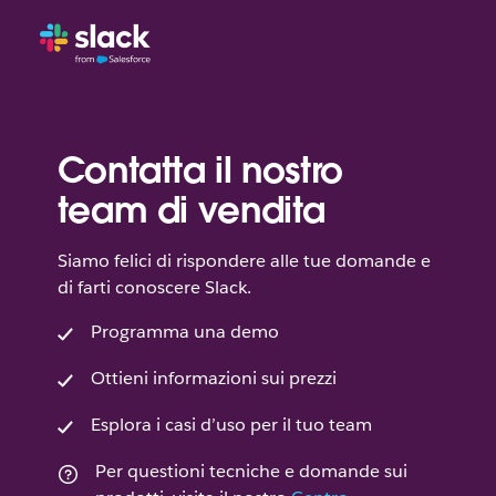
Contatta il nostro
team di vendita
Siamo felici di rispondere alle tue domande e
di farti conoscere Slack.
Programma una demo
Ottieni informazioni sui prezzi
Esplora i casi d’uso per il tuo team
Per questioni tecniche e domande sui