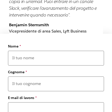
copia in un’email. Puoi entrare in un canale
Slack, verificare l’avanzamento del progetto e
intervenire quando necessario”.
Benjamin Sternsmith
Vicepresidente di area Sales, Lyft Business
Nome
*
Cognome
*
E-mail di lavoro
*