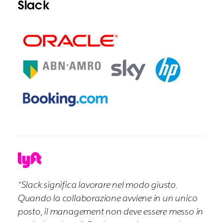
Slack
“Slack significa lavorare nel modo giusto.
Quando la collaborazione avviene in un unico
posto, il management non deve essere messo in