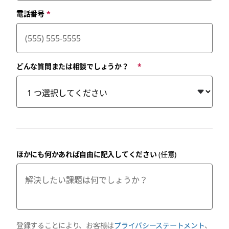
電話番号
*
どんな質問または相談でしょうか？
*
ほかにも何かあれば自由に記入してください
(任意)
登録することにより、お客様は
プライバシーステートメント
、