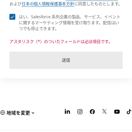
および
日本の個人情報保護基本方針
に同意したものとします。
はい、Salesforce 系列企業の製品、サービス、イベント
に関するマーケティング情報を受け取ります。配信はい
つでも停止できます。
アスタリスク（*）のついたフィールドは必須項目です。
送信
地域を変更