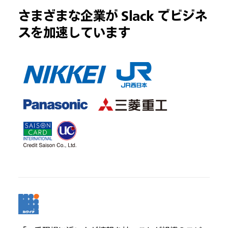
さまざまな企業が Slack でビジネ
スを加速しています