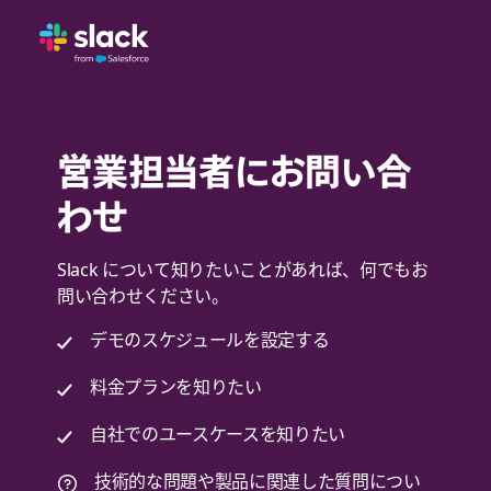
営業担当者にお問い合
わせ
Slack について知りたいことがあれば、何でもお
問い合わせください。
デモのスケジュールを設定する
料金プランを知りたい
自社でのユースケースを知りたい
技術的な問題や製品に関連した質問につい