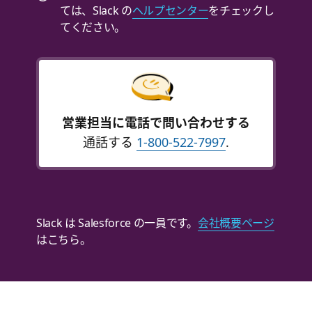
ては、Slack の
ヘルプセンター
をチェックし
てください。
営業担当に電話で問い合わせする
通話する
1-800-522-7997
.
Slack は Salesforce の一員です。
会社概要ページ
はこちら。