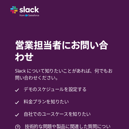
営業担当者にお問い合
わせ
Slack について知りたいことがあれば、何でもお
問い合わせください。
デモのスケジュールを設定する
料金プランを知りたい
自社でのユースケースを知りたい
技術的な問題や製品に関連した質問につい