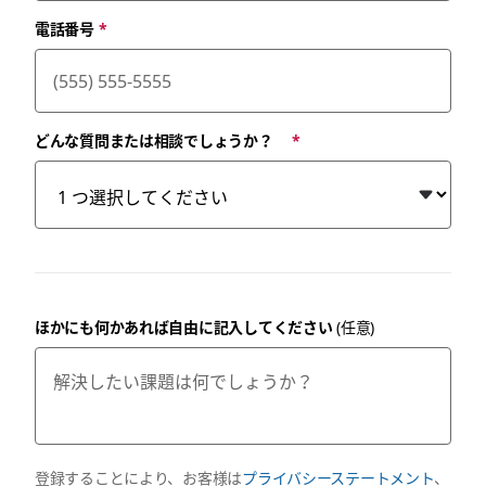
電話番号
*
どんな質問または相談でしょうか？
*
ほかにも何かあれば自由に記入してください
(任意)
登録することにより、お客様は
プライバシーステートメント
、