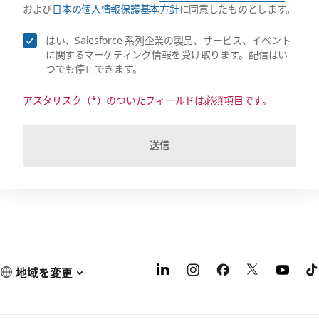
および
日本の個人情報保護基本方針
に同意したものとします。
はい、Salesforce 系列企業の製品、サービス、イベント
に関するマーケティング情報を受け取ります。配信はい
つでも停止できます。
アスタリスク（*）のついたフィールドは必須項目です。
送信
地域を変更