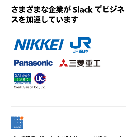
さまざまな企業が Slack でビジネ
スを加速しています