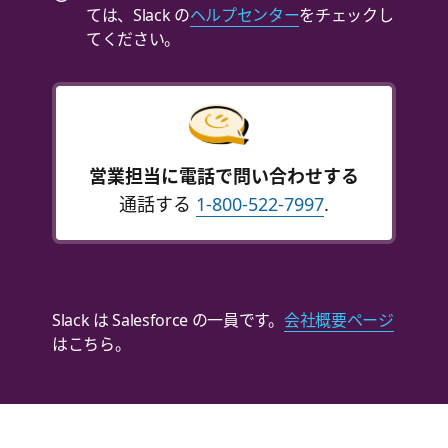
ては、Slack の
ヘルプセンター
をチェックし
てください。
営業担当に電話で問い合わせする
通話する
1-800-522-7997
.
Slack は Salesforce の一員です。
会社概要ページ
はこちら。