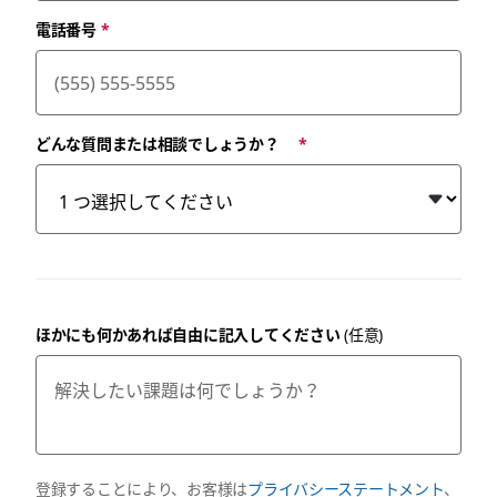
電話番号
*
どんな質問または相談でしょうか？
*
ほかにも何かあれば自由に記入してください
(任意)
登録することにより、お客様は
プライバシーステートメント
、