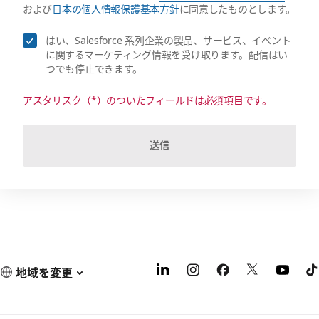
および
日本の個人情報保護基本方針
に同意したものとします。
はい、Salesforce 系列企業の製品、サービス、イベント
に関するマーケティング情報を受け取ります。配信はい
つでも停止できます。
アスタリスク（*）のついたフィールドは必須項目です。
送信
地域を変更