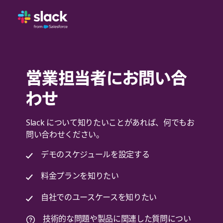
営業担当者にお問い合
わせ
Slack について知りたいことがあれば、何でもお
問い合わせください。
デモのスケジュールを設定する
料金プランを知りたい
自社でのユースケースを知りたい
技術的な問題や製品に関連した質問につい