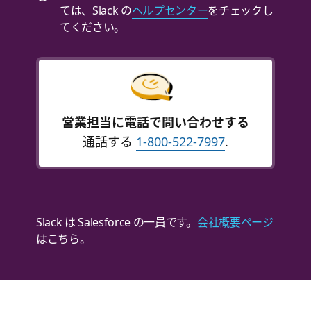
ては、Slack の
ヘルプセンター
をチェックし
てください。
営業担当に電話で問い合わせする
通話する
1-800-522-7997
.
Slack は Salesforce の一員です。
会社概要ページ
はこちら。