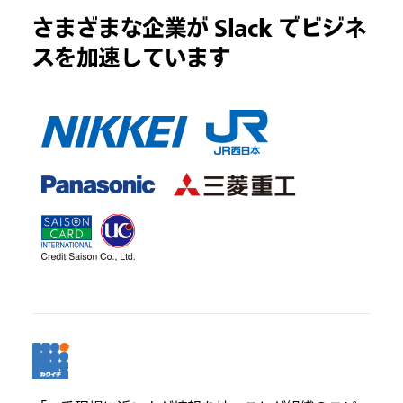
さまざまな企業が Slack でビジネ
スを加速しています