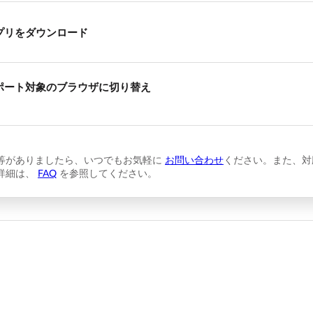
プリをダウンロード
ポート対象のブラウザに切り替え
等がありましたら、いつでもお気軽に
お問い合わせ
ください。また、対
詳細は、
FAQ
を参照してください。