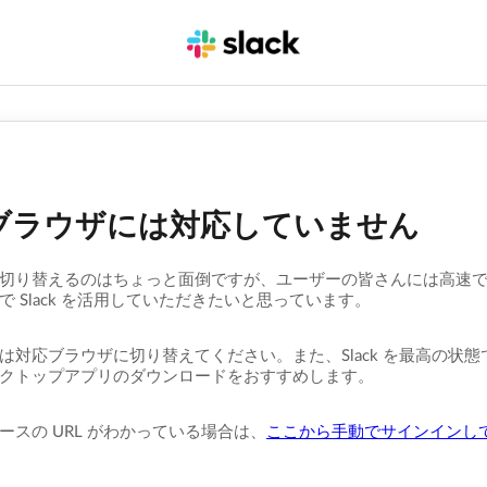
ブラウザには対応していません
切り替えるのはちょっと面倒ですが、ユーザーの皆さんには高速
で Slack を活用していただきたいと思っています。
は対応ブラウザに切り替えてください。また、Slack を最高の状
クトップアプリのダウンロードをおすすめします。
ースの URL がわかっている場合は、
ここから手動でサインインし