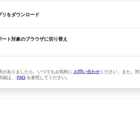
プリをダウンロード
ポート対象のブラウザに切り替え
等がありましたら、いつでもお気軽に
お問い合わせ
ください。また、対
詳細は、
FAQ
を参照してください。