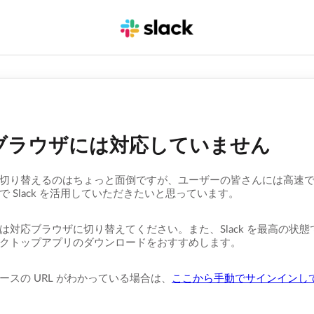
ブラウザには対応していません
切り替えるのはちょっと面倒ですが、ユーザーの皆さんには高速
で Slack を活用していただきたいと思っています。
は対応ブラウザに切り替えてください。また、Slack を最高の状
クトップアプリのダウンロードをおすすめします。
ースの URL がわかっている場合は、
ここから手動でサインインし