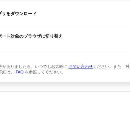
プリをダウンロード
ポート対象のブラウザに切り替え
等がありましたら、いつでもお気軽に
お問い合わせ
ください。また、対
詳細は、
FAQ
を参照してください。