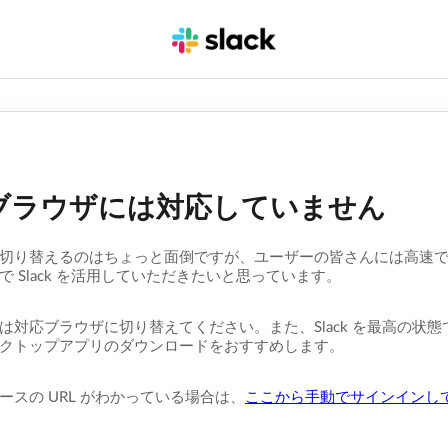
ブラウザには対応していません
切り替えるのはちょっと面倒ですが、ユーザーの皆さんには高速
で Slack を活用していただきたいと思っています。
は対応ブラウザに切り替えてください。また、Slack を最高の状
クトップアプリのダウンロードをおすすめします。
ースの URL がわかっている場合は、
ここから手動でサインインし