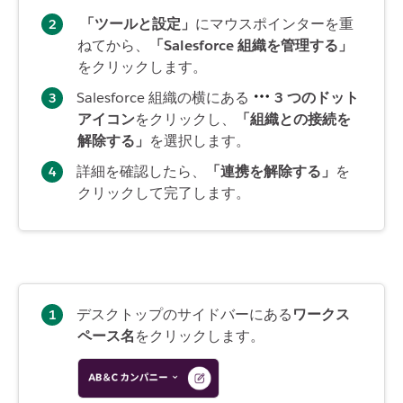
「ツールと設定」
にマウスポインターを重
ねてから、
「Salesforce 組織を管理する」
をクリックします。
Salesforce 組織の横にある
3 つのドット
アイコン
をクリックし、
「組織との接続を
解除する」
を選択します。
詳細を確認したら、
「連携を解除する」
を
クリックして完了します。
デスクトップのサイドバーにある
ワークス
ペース名
をクリックします。