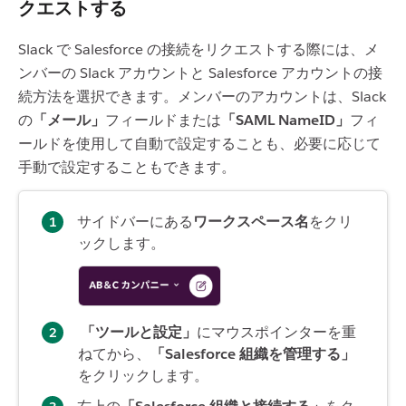
クエストする
Slack で Salesforce の接続をリクエストする際には、メ
ンバーの Slack アカウントと Salesforce アカウントの接
続方法を選択できます。メンバーのアカウントは、Slack
の
「メール」
フィールドまたは
「SAML NameID」
フィ
ールドを使用して自動で設定することも、必要に応じて
手動で設定することもできます。
サイドバーにある
ワークスペース名
をクリ
ックします。
「ツールと設定」
にマウスポインターを重
ねてから、
「Salesforce 組織を管理する」
をクリックします。