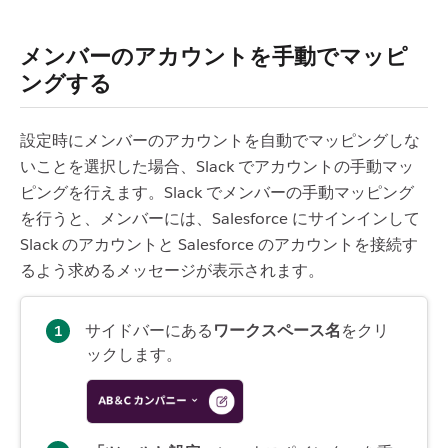
メンバーのアカウントを手動でマッピ
ングする
設定時にメンバーのアカウントを自動でマッピングしな
いことを選択した場合、Slack でアカウントの手動マッ
ピングを行えます。Slack でメンバーの手動マッピング
を行うと、メンバーには、Salesforce にサインインして
Slack のアカウントと Salesforce のアカウントを接続す
るよう求めるメッセージが表示されます。
サイドバーにある
ワークスペース名
をクリ
ックします。