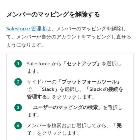
メンバーのマッピングを解除する
Salesforce 管理者
は、メンバーのマッピングを解除し
て、メンバーが自分のアカウントをマッピングし直せる
ようになります。
Salesforce から
「セットアップ」
を選択し
ます。
サイドバーの
「プラットフォームツール」
で、
「Slack」
を選択し、
「Slack の接続を
管理する」
をクリックします。
「ユーザーのマッピングの検索」
を選択し
ます。
メンバーを検索および選択してから、
「完
了」
をクリックします。