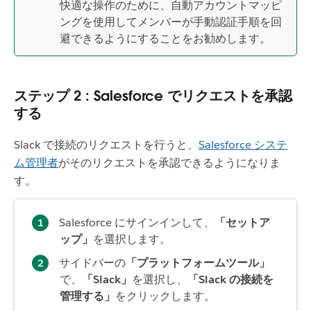
快適な操作のために、自動アカウントマッピ
ングを使用してメンバーが手動認証手順を回
避できるようにすることをお勧めします。
ステップ 2 : Salesforce でリクエストを承認
する
Slack で接続のリクエストを行うと、
Salesforce システ
ム管理者
がそのリクエストを承認できるようになりま
す。
Salesforce にサインインして、
「セットア
ップ」
を選択します。
サイドバーの
「プラットフォームツール」
で、
「Slack」
を選択し、
「Slack の接続を
管理する」
をクリックします。