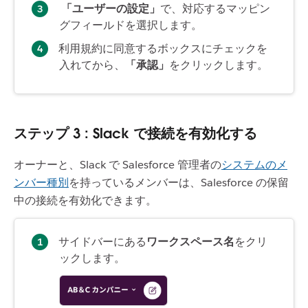
「ユーザーの設定」
で、対応するマッピン
グフィールドを選択します。
利用規約に同意するボックスにチェックを
入れてから、
「承認」
をクリックします。
ステップ 3 : Slack で接続を有効化する
オーナーと、Slack で Salesforce 管理者の
システムのメ
ンバー種別
を持っているメンバーは、Salesforce の保留
中の接続を有効化できます。
サイドバーにある
ワークスペース名
をクリ
ックします。