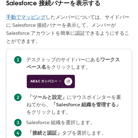
Salesforce 接続バナーを表示する
手動でマッピング
したメンバーについては、サイドバー
に Salesforce 接続バナーを表示して、メンバーが
Salesforce アカウントを簡単に認証できるようにするこ
とができます。
デスクトップのサイドバーにある
ワークス
ペース名
をクリックします。
「ツールと設定」
にマウスポインターを重
ねてから、
「Salesforce 組織を管理する」
をクリックします。
Salesforce 組織を選択します。
「接続と認証」
タブを選択します。