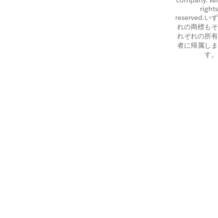
rights
reserved.いず
れの商標もそ
れぞれの所有
者に帰属しま
す。