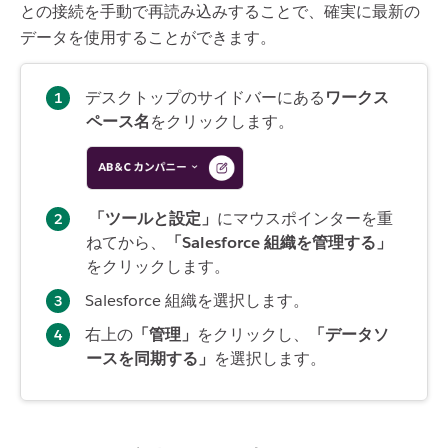
との接続を手動で再読み込みすることで、確実に最新の
データを使用することができます。
デスクトップのサイドバーにある
ワークス
ペース名
をクリックします。
「ツールと設定」
にマウスポインターを重
ねてから、
「Salesforce 組織を管理する」
をクリックします。
Salesforce 組織を選択します。
右上の
「管理」
をクリックし、
「データソ
ースを同期する」
を選択します。