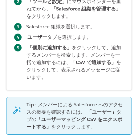
「ツールと設定」
にマウスポインターを重
ねてから、
「Salesforce 組織を管理する」
をクリックします。
Salesforce 組織を選択します。
ユーザー
タブを選択します。
「個別に追加する」
をクリックして、追加
するメンバーを検索します。メンバーを一
括で追加するには、
「CSV で追加する」
を
クリックして、表示されるメッセージに従
います。
Tip :
メンバーによる Salesforce へのアクセ
スの概要を確認するには、
「ユーザー」
タ
ブの
「ユーザーマッピング CSV をエクスポ
ートする」
をクリックします。