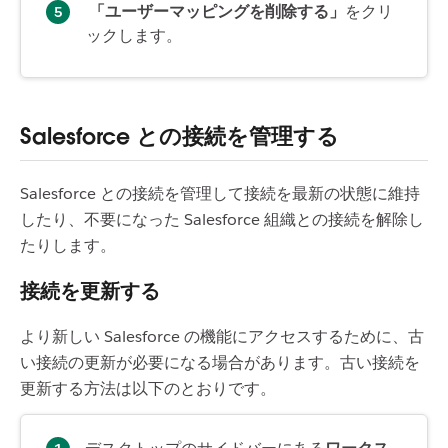
「ユーザーマッピングを削除する」
をクリ
ックします。
Salesforce との接続を管理する
Salesforce との接続を管理して接続を最新の状態に維持
したり、不要になった Salesforce 組織との接続を解除し
たりします。
接続を更新する
より新しい Salesforce の機能にアクセスするために、古
い接続の更新が必要になる場合があります。古い接続を
更新する方法は以下のとおりです。