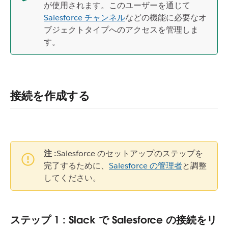
が使用されます。このユーザーを通じて
Salesforce チャンネル
などの機能に必要なオ
ブジェクトタイプへのアクセスを管理しま
す。
接続を作成する
注 :
Salesforce のセットアップのステップを
完了するために、
Salesforce の管理者
と調整
してください。
ステップ 1 : Slack で Salesforce の接続をリ