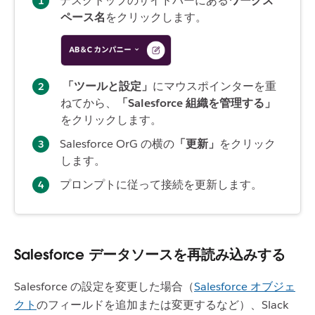
デスクトップのサイドバーにある
ワークス
ペース名
をクリックします。
「ツールと設定」
にマウスポインターを重
ねてから、
「Salesforce 組織を管理する」
をクリックします。
Salesforce OrG の横の
「更新」
をクリック
します。
プロンプトに従って接続を更新します。
Salesforce データソースを再読み込みする
Salesforce の設定を変更した場合（
Salesforce オブジェ
クト
のフィールドを追加または変更するなど）、Slack