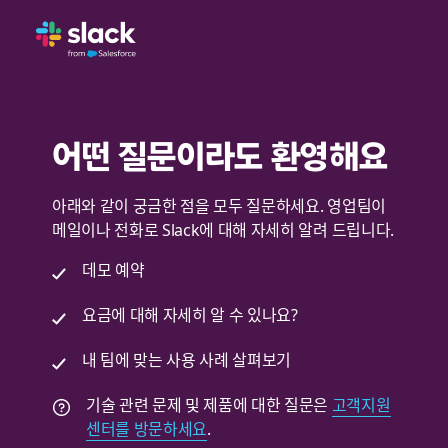
어떤 질문이라도 환영해요
아래와 같이 궁금한 점을 모두 질문하세요. 영업팀이
메일이나 전화로 Slack에 대해 자세히 알려 드립니다.
데모 예약
요금에 대해 자세히 알 수 있나요?
내 팀에 맞는 사용 사례 살펴보기
기술 관련 문제 및 제품에 대한 질문은
고객지원
센터를 방문하세요
.