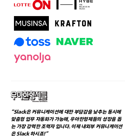
“Slack은 커뮤니케이션에 대한 부담감을 낮추는 동시에
맞춤형 업무 자동화가 가능해, 우아한형제들의 성장을 돕
는 가장 강력한 조력자 입니다. 이제 내외부 커뮤니케이션
은 Slack 하시죠!”