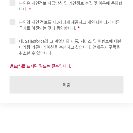
본인은 개인정보 취급방침 및 개인정보 수집 및 이용에 동의합
니다.
*
본인의 개인 정보를 제3자에게 제공하고 개인 데이터가 다른
국가로 이전되는 것에 동의합니다.
*
네, Salesforce와 그 계열사의 제품, 서비스 및 이벤트에 대한
마케팅 커뮤니케이션을 수신하고 싶습니다. 언제든지 구독을
취소할 수 있습니다.
별표(*)로 표시된 필드는 필수입니다.
제출