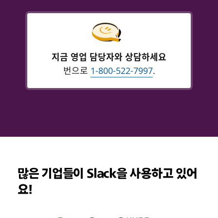
지금 영업 담당자와 상담하세요
번으로
1-800-522-7997
.
많은 기업들이 Slack을 사용하고 있어
요!