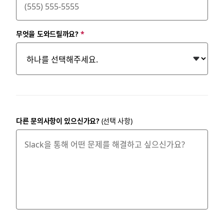
무엇을 도와드릴까요?
*
다른 문의사항이 있으신가요?
(선택 사항)