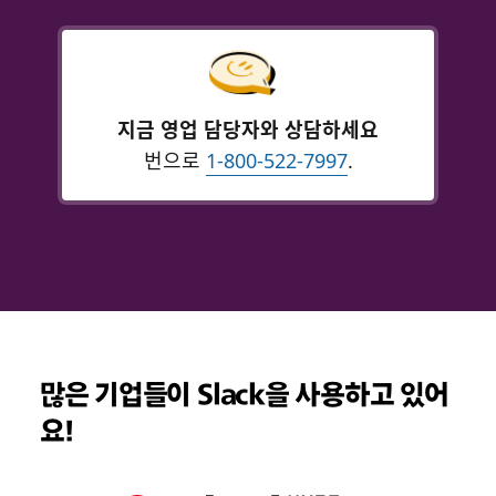
지금 영업 담당자와 상담하세요
번으로
1-800-522-7997
.
많은 기업들이 Slack을 사용하고 있어
요!