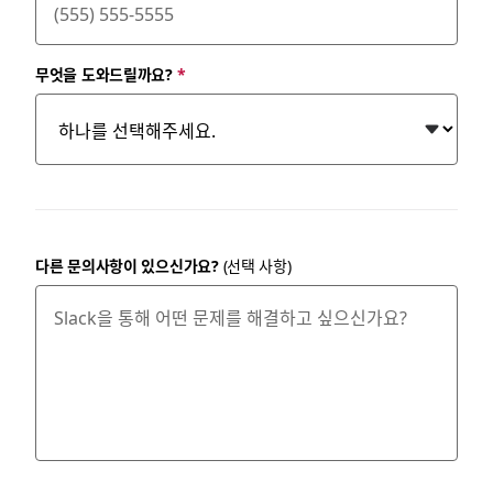
무엇을 도와드릴까요?
*
다른 문의사항이 있으신가요?
(선택 사항)