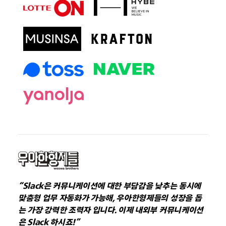
“Slack은 커뮤니케이션에 대한 부담감을 낮추는 동시에
맞춤형 업무 자동화가 가능해, 우아한형제들의 성장을 돕
는 가장 강력한 조력자 입니다. 이제 내외부 커뮤니케이션
은 Slack 하시죠!”