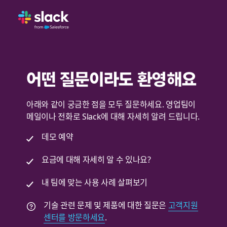
어떤 질문이라도 환영해요
아래와 같이 궁금한 점을 모두 질문하세요. 영업팀이
메일이나 전화로 Slack에 대해 자세히 알려 드립니다.
데모 예약
요금에 대해 자세히 알 수 있나요?
내 팀에 맞는 사용 사례 살펴보기
기술 관련 문제 및 제품에 대한 질문은
고객지원
센터를 방문하세요
.