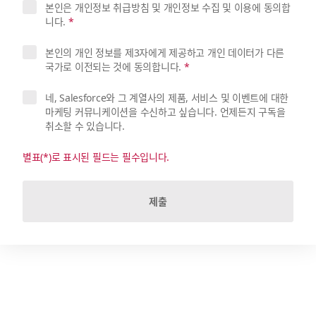
본인은 개인정보 취급방침 및 개인정보 수집 및 이용에 동의합
니다.
*
본인의 개인 정보를 제3자에게 제공하고 개인 데이터가 다른
국가로 이전되는 것에 동의합니다.
*
네, Salesforce와 그 계열사의 제품, 서비스 및 이벤트에 대한
마케팅 커뮤니케이션을 수신하고 싶습니다. 언제든지 구독을
취소할 수 있습니다.
별표(*)로 표시된 필드는 필수입니다.
제출