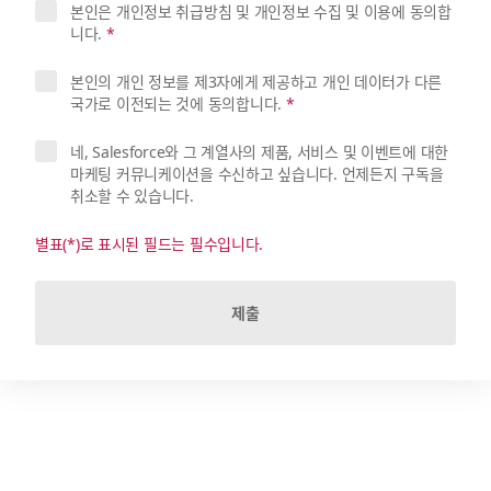
본인은 개인정보 취급방침 및 개인정보 수집 및 이용에 동의합
니다.
*
본인의 개인 정보를 제3자에게 제공하고 개인 데이터가 다른
국가로 이전되는 것에 동의합니다.
*
네, Salesforce와 그 계열사의 제품, 서비스 및 이벤트에 대한
마케팅 커뮤니케이션을 수신하고 싶습니다. 언제든지 구독을
취소할 수 있습니다.
별표(*)로 표시된 필드는 필수입니다.
제출