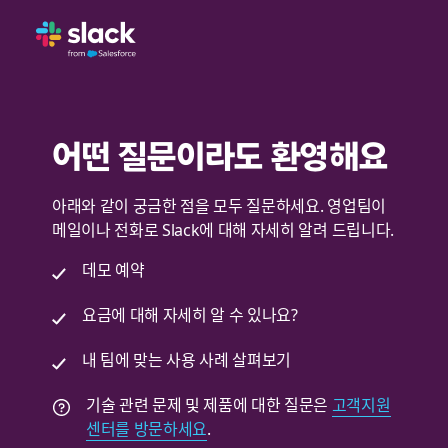
어떤 질문이라도 환영해요
아래와 같이 궁금한 점을 모두 질문하세요. 영업팀이
메일이나 전화로 Slack에 대해 자세히 알려 드립니다.
데모 예약
요금에 대해 자세히 알 수 있나요?
내 팀에 맞는 사용 사례 살펴보기
기술 관련 문제 및 제품에 대한 질문은
고객지원
센터를 방문하세요
.