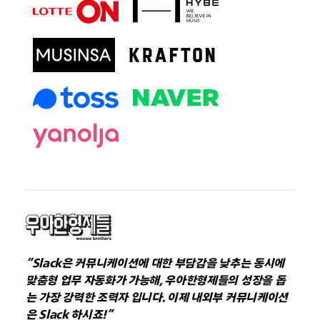
“Slack은 커뮤니케이션에 대한 부담감을 낮추는 동시에
맞춤형 업무 자동화가 가능해, 우아한형제들의 성장을 돕
는 가장 강력한 조력자 입니다. 이제 내외부 커뮤니케이션
은 Slack 하시죠!”