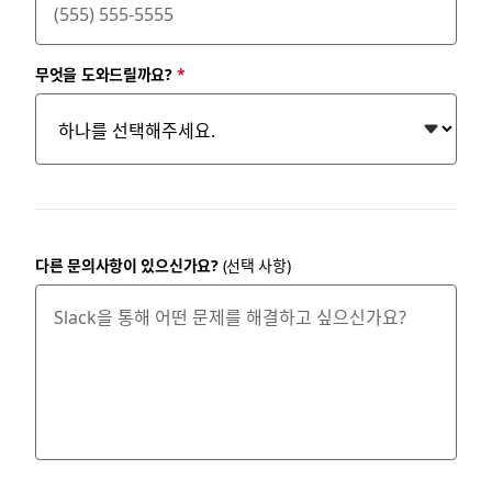
무엇을 도와드릴까요?
*
다른 문의사항이 있으신가요?
(선택 사항)