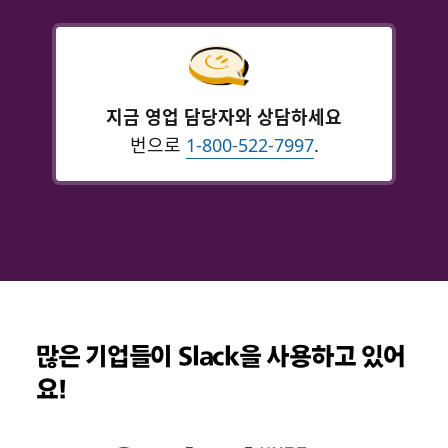
지금 영업 담당자와 상담하세요
번으로
1-800-522-7997
.
많은 기업들이 Slack을 사용하고 있어
요!