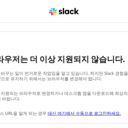
라우저는 더 이상 지원되지 않습니다.
바꾸는 일이 번거로운 작업임을 알고 있습니다. 하지만 Slack 경험을
상으로 유지하기 위해서는 브라우저를 변경해야 합니다.
지원되는 브라우저로 변경하거나 데스크톱 앱을 다운로드해 최상의 Sl
 바랍니다.
 URL을 알게 되는 경우
대신 여기에서 수동으로 로그인하세요.