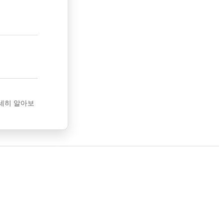
세히 알아보