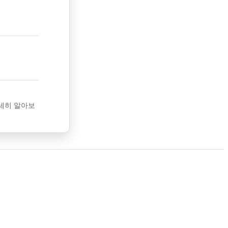
세히 알아보