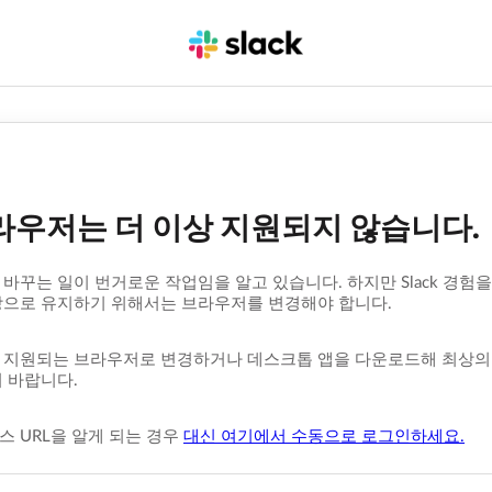
라우저는 더 이상 지원되지 않습니다.
바꾸는 일이 번거로운 작업임을 알고 있습니다. 하지만 Slack 경험을
상으로 유지하기 위해서는 브라우저를 변경해야 합니다.
지원되는 브라우저로 변경하거나 데스크톱 앱을 다운로드해 최상의 Sl
 바랍니다.
 URL을 알게 되는 경우
대신 여기에서 수동으로 로그인하세요.