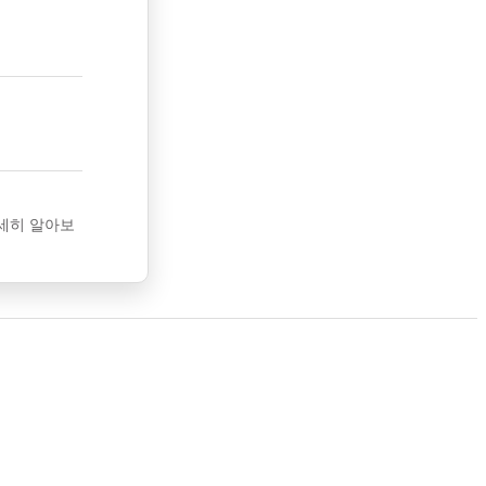
세히 알아보