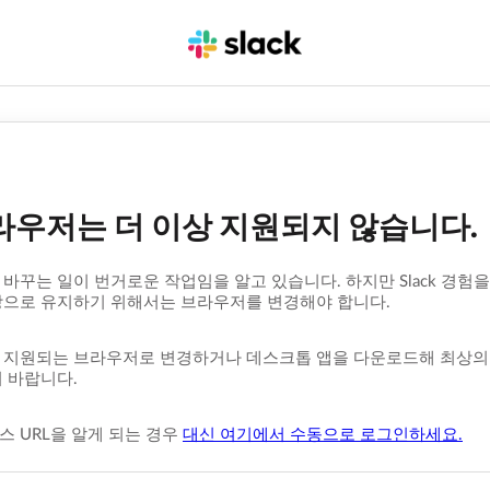
라우저는 더 이상 지원되지 않습니다.
바꾸는 일이 번거로운 작업임을 알고 있습니다. 하지만 Slack 경험을
상으로 유지하기 위해서는 브라우저를 변경해야 합니다.
지원되는 브라우저로 변경하거나 데스크톱 앱을 다운로드해 최상의 Sl
 바랍니다.
 URL을 알게 되는 경우
대신 여기에서 수동으로 로그인하세요.