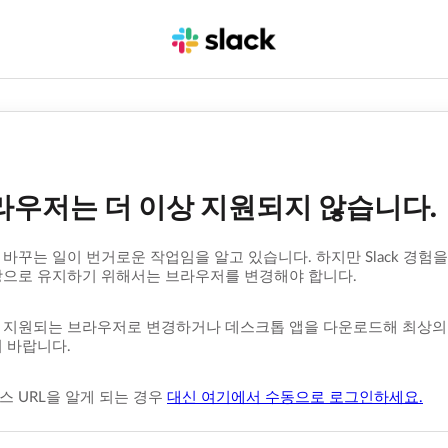
라우저는 더 이상 지원되지 않습니다.
바꾸는 일이 번거로운 작업임을 알고 있습니다. 하지만 Slack 경험을
상으로 유지하기 위해서는 브라우저를 변경해야 합니다.
지원되는 브라우저로 변경하거나 데스크톱 앱을 다운로드해 최상의 Sl
 바랍니다.
 URL을 알게 되는 경우
대신 여기에서 수동으로 로그인하세요.