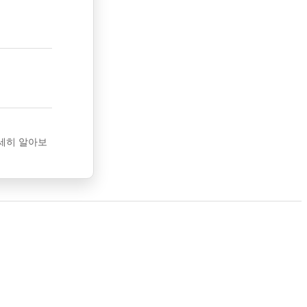
세히 알아보