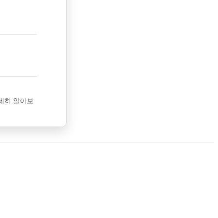
세히 알아보