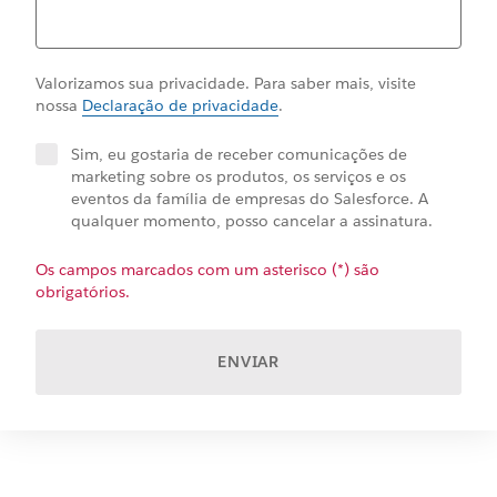
Valorizamos sua privacidade. Para saber mais, visite
nossa
Declaração de privacidade
.
Sim, eu gostaria de receber comunicações de
marketing sobre os produtos, os serviços e os
eventos da família de empresas do Salesforce. A
qualquer momento, posso cancelar a assinatura.
Os campos marcados com um asterisco (*) são
obrigatórios.
ENVIAR