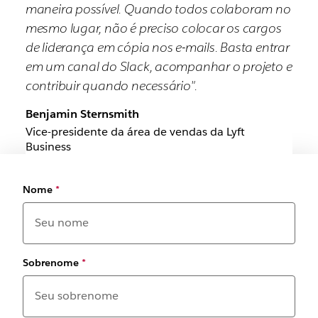
maneira possível. Quando todos colaboram no
mesmo lugar, não é preciso colocar os cargos
de liderança em cópia nos e-mails. Basta entrar
em um canal do Slack, acompanhar o projeto e
contribuir quando necessário".
Benjamin Sternsmith
Vice-presidente da área de vendas da Lyft
Business
Nome
*
Sobrenome
*