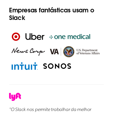
Empresas fantásticas usam o
Slack
"O Slack nos permite trabalhar da melhor