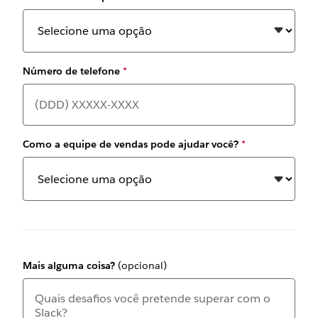
Número de telefone
*
Como a equipe de vendas pode ajudar você?
*
Mais alguma coisa?
(opcional)